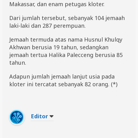
Makassar, dan enam petugas kloter.
Dari jumlah tersebut, sebanyak 104 jemaah
laki-laki dan 287 perempuan.
Jemaah termuda atas nama Husnul Khulqy
Akhwan berusia 19 tahun, sedangkan
jemaah tertua Halika Palecceng berusia 85
tahun.
Adapun jumlah jemaah lanjut usia pada
kloter ini tercatat sebanyak 82 orang. (*)
Editor