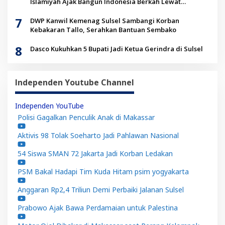
Islamiyah Ajak Bangun Indonesia Berkah Lewat
Kolaborasi
7
DWP Kanwil Kemenag Sulsel Sambangi Korban
Kebakaran Tallo, Serahkan Bantuan Sembako
8
Dasco Kukuhkan 5 Bupati Jadi Ketua Gerindra di Sulsel
Independen Youtube Channel
Independen YouTube
Polisi Gagalkan Penculik Anak di Makassar
Aktivis 98 Tolak Soeharto Jadi Pahlawan Nasional
54 Siswa SMAN 72 Jakarta Jadi Korban Ledakan
PSM Bakal Hadapi Tim Kuda Hitam psim yogyakarta
Anggaran Rp2,4 Triliun Demi Perbaiki Jalanan Sulsel
Prabowo Ajak Bawa Perdamaian untuk Palestina