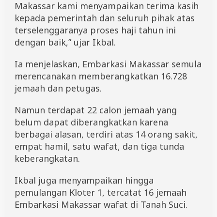
Makassar kami menyampaikan terima kasih
kepada pemerintah dan seluruh pihak atas
terselenggaranya proses haji tahun ini
dengan baik,” ujar Ikbal.
Ia menjelaskan, Embarkasi Makassar semula
merencanakan memberangkatkan 16.728
jemaah dan petugas.
Namun terdapat 22 calon jemaah yang
belum dapat diberangkatkan karena
berbagai alasan, terdiri atas 14 orang sakit,
empat hamil, satu wafat, dan tiga tunda
keberangkatan.
Ikbal juga menyampaikan hingga
pemulangan Kloter 1, tercatat 16 jemaah
Embarkasi Makassar wafat di Tanah Suci.