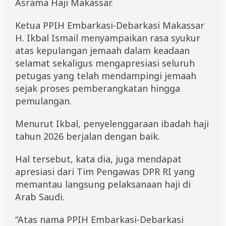
Asrama Haji Makassar.
Ketua PPIH Embarkasi-Debarkasi Makassar
H. Ikbal Ismail menyampaikan rasa syukur
atas kepulangan jemaah dalam keadaan
selamat sekaligus mengapresiasi seluruh
petugas yang telah mendampingi jemaah
sejak proses pemberangkatan hingga
pemulangan.
Menurut Ikbal, penyelenggaraan ibadah haji
tahun 2026 berjalan dengan baik.
Hal tersebut, kata dia, juga mendapat
apresiasi dari Tim Pengawas DPR RI yang
memantau langsung pelaksanaan haji di
Arab Saudi.
“Atas nama PPIH Embarkasi-Debarkasi