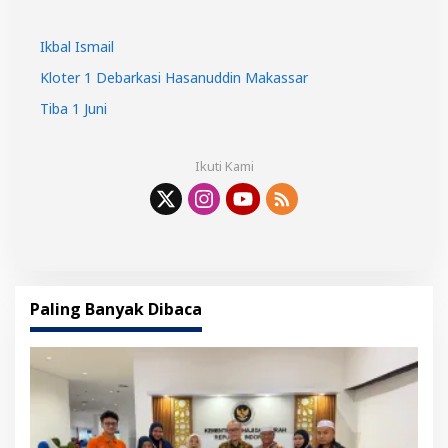
Ikbal Ismail
Kloter 1 Debarkasi Hasanuddin Makassar
Tiba 1 Juni
Ikuti Kami
Paling Banyak Dibaca