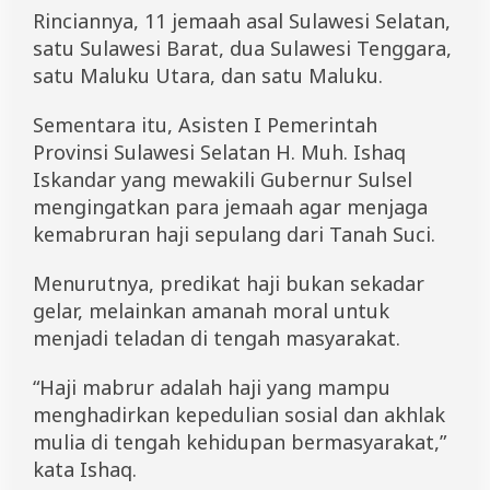
Rinciannya, 11 jemaah asal Sulawesi Selatan,
satu Sulawesi Barat, dua Sulawesi Tenggara,
satu Maluku Utara, dan satu Maluku.
Sementara itu, Asisten I Pemerintah
Provinsi Sulawesi Selatan H. Muh. Ishaq
Iskandar yang mewakili Gubernur Sulsel
mengingatkan para jemaah agar menjaga
kemabruran haji sepulang dari Tanah Suci.
Menurutnya, predikat haji bukan sekadar
gelar, melainkan amanah moral untuk
menjadi teladan di tengah masyarakat.
“Haji mabrur adalah haji yang mampu
menghadirkan kepedulian sosial dan akhlak
mulia di tengah kehidupan bermasyarakat,”
kata Ishaq.