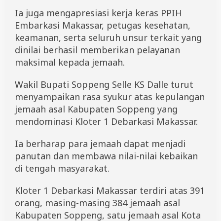
Ia juga mengapresiasi kerja keras PPIH
Embarkasi Makassar, petugas kesehatan,
keamanan, serta seluruh unsur terkait yang
dinilai berhasil memberikan pelayanan
maksimal kepada jemaah.
Wakil Bupati Soppeng Selle KS Dalle turut
menyampaikan rasa syukur atas kepulangan
jemaah asal Kabupaten Soppeng yang
mendominasi Kloter 1 Debarkasi Makassar.
Ia berharap para jemaah dapat menjadi
panutan dan membawa nilai-nilai kebaikan
di tengah masyarakat.
Kloter 1 Debarkasi Makassar terdiri atas 391
orang, masing-masing 384 jemaah asal
Kabupaten Soppeng, satu jemaah asal Kota