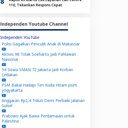
8
110, Tekankan Respons Cepat
Independen Youtube Channel
Independen YouTube
Polisi Gagalkan Penculik Anak di Makassar
Aktivis 98 Tolak Soeharto Jadi Pahlawan
Nasional
54 Siswa SMAN 72 Jakarta Jadi Korban
Ledakan
PSM Bakal Hadapi Tim Kuda Hitam psim
yogyakarta
Anggaran Rp2,4 Triliun Demi Perbaiki Jalanan
Sulsel
Prabowo Ajak Bawa Perdamaian untuk
Palestina