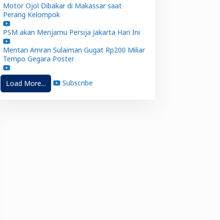
Motor Ojol Dibakar di Makassar saat
Perang Kelompok
PSM akan Menjamu Persija Jakarta Hari Ini
Mentan Amran Sulaiman Gugat Rp200 Miliar
Tempo Gegara Poster
Subscribe
Load More...