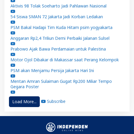
Aktivis 98 Tolak Soeharto Jadi Pahlawan Nasional
54 Siswa SMAN 72 Jakarta Jadi Korban Ledakan
PSM Bakal Hadapi Tim Kuda Hitam psim yogyakarta
Anggaran Rp2,4 Triliun Demi Perbaiki Jalanan Sulsel
Prabowo Ajak Bawa Perdamaian untuk Palestina
Motor Ojol Dibakar di Makassar saat Perang Kelompok
PSM akan Menjamu Persija Jakarta Hari Ini
Mentan Amran Sulaiman Gugat Rp200 Miliar Tempo
Gegara Poster
Subscribe
Load More...