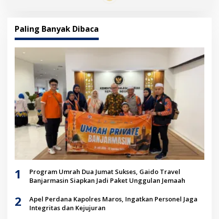
Paling Banyak Dibaca
1
Program Umrah Dua Jumat Sukses, Gaido Travel
Banjarmasin Siapkan Jadi Paket Unggulan Jemaah
2
Apel Perdana Kapolres Maros, Ingatkan Personel Jaga
Integritas dan Kejujuran