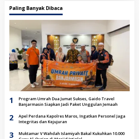
Paling Banyak Dibaca
1
Program Umrah Dua Jumat Sukses, Gaido Travel
Banjarmasin Siapkan Jadi Paket Unggulan Jemaah
2
Apel Perdana Kapolres Maros, Ingatkan Personel Jaga
Integritas dan Kejujuran
3
Muktamar V Wahdah Islamiyah Bakal Kukuhkan 10.000