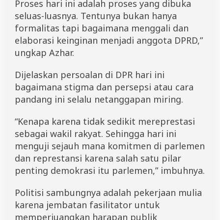
Proses hari ini adalah proses yang dibuka
seluas-luasnya. Tentunya bukan hanya
formalitas tapi bagaimana menggali dan
elaborasi keinginan menjadi anggota DPRD,”
ungkap Azhar.
Dijelaskan persoalan di DPR hari ini
bagaimana stigma dan persepsi atau cara
pandang ini selalu netanggapan miring.
“Kenapa karena tidak sedikit mereprestasi
sebagai wakil rakyat. Sehingga hari ini
menguji sejauh mana komitmen di parlemen
dan represtansi karena salah satu pilar
penting demokrasi itu parlemen,” imbuhnya.
Politisi sambungnya adalah pekerjaan mulia
karena jembatan fasilitator untuk
memperjuangkan harapan publik