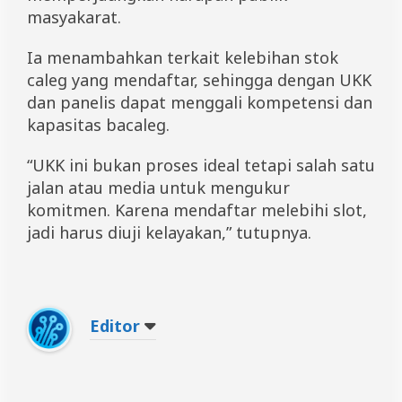
masyakarat.
Ia menambahkan terkait kelebihan stok
caleg yang mendaftar, sehingga dengan UKK
dan panelis dapat menggali kompetensi dan
kapasitas bacaleg.
“UKK ini bukan proses ideal tetapi salah satu
jalan atau media untuk mengukur
komitmen. Karena mendaftar melebihi slot,
jadi harus diuji kelayakan,” tutupnya.
Editor