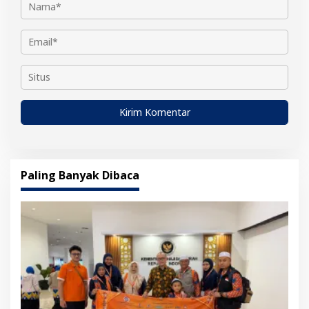
Paling Banyak Dibaca