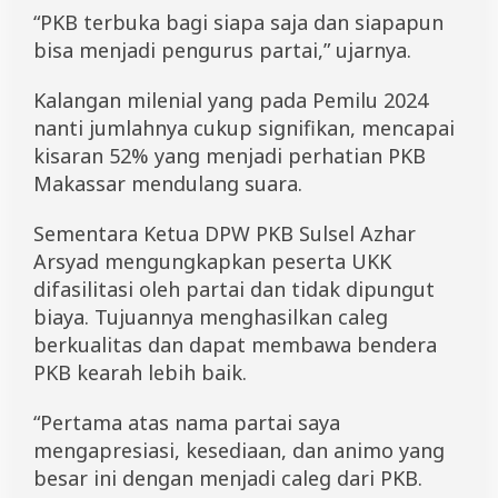
“PKB terbuka bagi siapa saja dan siapapun
bisa menjadi pengurus partai,” ujarnya.
Kalangan milenial yang pada Pemilu 2024
nanti jumlahnya cukup signifikan, mencapai
kisaran 52% yang menjadi perhatian PKB
Makassar mendulang suara.
Sementara Ketua DPW PKB Sulsel Azhar
Arsyad mengungkapkan peserta UKK
difasilitasi oleh partai dan tidak dipungut
biaya. Tujuannya menghasilkan caleg
berkualitas dan dapat membawa bendera
PKB kearah lebih baik.
“Pertama atas nama partai saya
mengapresiasi, kesediaan, dan animo yang
besar ini dengan menjadi caleg dari PKB.