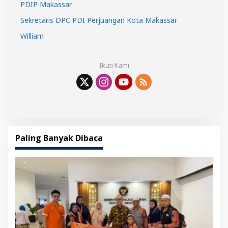
PDIP Makassar
Sekretaris DPC PDI Perjuangan Kota Makassar
William
Ikuti Kami
Paling Banyak Dibaca