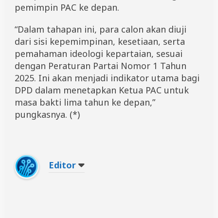
pemimpin PAC ke depan.
“Dalam tahapan ini, para calon akan diuji
dari sisi kepemimpinan, kesetiaan, serta
pemahaman ideologi kepartaian, sesuai
dengan Peraturan Partai Nomor 1 Tahun
2025. Ini akan menjadi indikator utama bagi
DPD dalam menetapkan Ketua PAC untuk
masa bakti lima tahun ke depan,”
pungkasnya. (*)
Editor