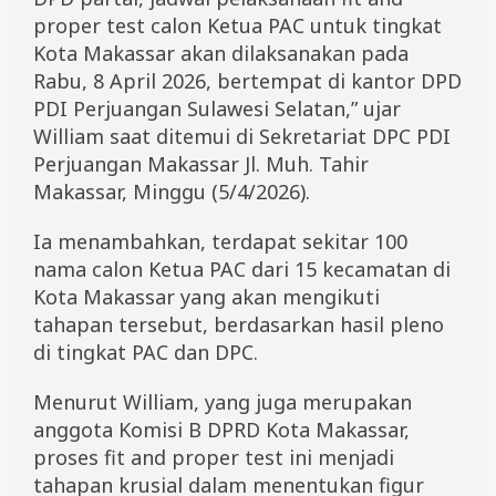
proper test calon Ketua PAC untuk tingkat
Kota Makassar akan dilaksanakan pada
Rabu, 8 April 2026, bertempat di kantor DPD
PDI Perjuangan Sulawesi Selatan,” ujar
William saat ditemui di Sekretariat DPC PDI
Perjuangan Makassar Jl. Muh. Tahir
Makassar, Minggu (5/4/2026).
Ia menambahkan, terdapat sekitar 100
nama calon Ketua PAC dari 15 kecamatan di
Kota Makassar yang akan mengikuti
tahapan tersebut, berdasarkan hasil pleno
di tingkat PAC dan DPC.
Menurut William, yang juga merupakan
anggota Komisi B DPRD Kota Makassar,
proses fit and proper test ini menjadi
tahapan krusial dalam menentukan figur