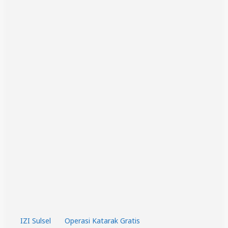
IZI Sulsel
Operasi Katarak Gratis