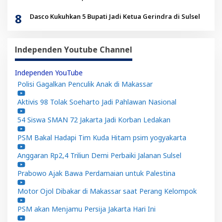
8
Dasco Kukuhkan 5 Bupati Jadi Ketua Gerindra di Sulsel
Independen Youtube Channel
Independen YouTube
Polisi Gagalkan Penculik Anak di Makassar
Aktivis 98 Tolak Soeharto Jadi Pahlawan Nasional
54 Siswa SMAN 72 Jakarta Jadi Korban Ledakan
PSM Bakal Hadapi Tim Kuda Hitam psim yogyakarta
Anggaran Rp2,4 Triliun Demi Perbaiki Jalanan Sulsel
Prabowo Ajak Bawa Perdamaian untuk Palestina
Motor Ojol Dibakar di Makassar saat Perang Kelompok
PSM akan Menjamu Persija Jakarta Hari Ini