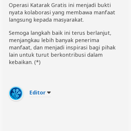
Operasi Katarak Gratis ini menjadi bukti
nyata kolaborasi yang membawa manfaat
langsung kepada masyarakat.
Semoga langkah baik ini terus berlanjut,
menjangkau lebih banyak penerima
manfaat, dan menjadi inspirasi bagi pihak
lain untuk turut berkontribusi dalam
kebaikan. (*)
Editor