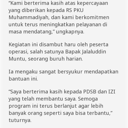
“Kami berterima kasih atas kepercayaan
yang diberikan kepada RS PKU
Muhammadiyah, dan kami berkomitmen
untuk terus meningkatkan pelayanan di
masa mendatang,” ungkapnya.
Kegiatan ini disambut haru oleh peserta
operasi, salah satunya Bapak Jalaluddin
Muntu, seorang buruh harian.
Ia mengaku sangat bersyukur mendapatkan
bantuan ini.
“Saya berterima kasih kepada PDSB dan IZI
yang telah membantu saya. Semoga
program ini terus berlanjut agar lebih
banyak orang seperti saya bisa terbantu,”
tuturnya.