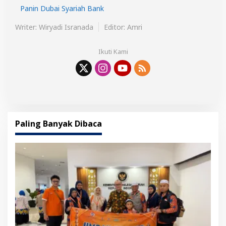
Panin Dubai Syariah Bank
Writer: Wiryadi Isranada
Editor: Amri
Ikuti Kami
Paling Banyak Dibaca