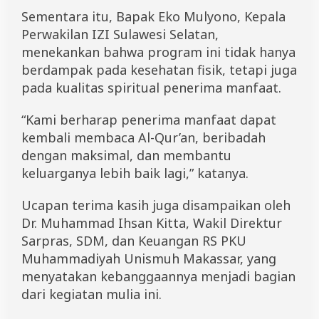
Sementara itu, Bapak Eko Mulyono, Kepala
Perwakilan IZI Sulawesi Selatan,
menekankan bahwa program ini tidak hanya
berdampak pada kesehatan fisik, tetapi juga
pada kualitas spiritual penerima manfaat.
“Kami berharap penerima manfaat dapat
kembali membaca Al-Qur’an, beribadah
dengan maksimal, dan membantu
keluarganya lebih baik lagi,” katanya.
Ucapan terima kasih juga disampaikan oleh
Dr. Muhammad Ihsan Kitta, Wakil Direktur
Sarpras, SDM, dan Keuangan RS PKU
Muhammadiyah Unismuh Makassar, yang
menyatakan kebanggaannya menjadi bagian
dari kegiatan mulia ini.