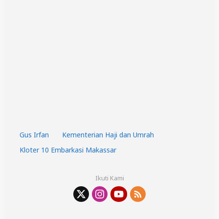
Gus Irfan
Kementerian Haji dan Umrah
Kloter 10 Embarkasi Makassar
Ikuti Kami