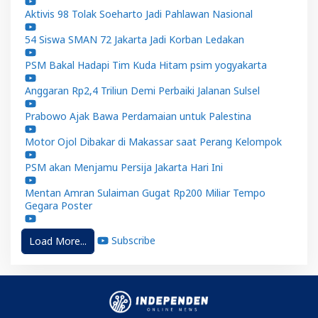
Aktivis 98 Tolak Soeharto Jadi Pahlawan Nasional
54 Siswa SMAN 72 Jakarta Jadi Korban Ledakan
PSM Bakal Hadapi Tim Kuda Hitam psim yogyakarta
Anggaran Rp2,4 Triliun Demi Perbaiki Jalanan Sulsel
Prabowo Ajak Bawa Perdamaian untuk Palestina
Motor Ojol Dibakar di Makassar saat Perang Kelompok
PSM akan Menjamu Persija Jakarta Hari Ini
Mentan Amran Sulaiman Gugat Rp200 Miliar Tempo
Gegara Poster
Subscribe
Load More...