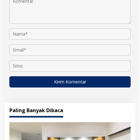
Paling Banyak Dibaca