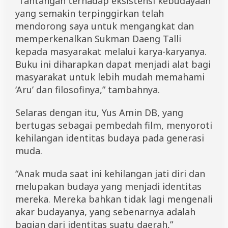
“Tantangan terhadap eksistensi kebudayaan
yang semakin terpinggirkan telah
mendorong saya untuk mengangkat dan
memperkenalkan Sukman Daeng Talli
kepada masyarakat melalui karya-karyanya.
Buku ini diharapkan dapat menjadi alat bagi
masyarakat untuk lebih mudah memahami
‘Aru’ dan filosofinya,” tambahnya.
Selaras dengan itu, Yus Amin DB, yang
bertugas sebagai pembedah film, menyoroti
kehilangan identitas budaya pada generasi
muda.
“Anak muda saat ini kehilangan jati diri dan
melupakan budaya yang menjadi identitas
mereka. Mereka bahkan tidak lagi mengenali
akar budayanya, yang sebenarnya adalah
bagian dari identitas suatu daerah,”