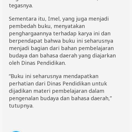
tegasnya.
Sementara itu, Imel, yang juga menjadi
pembedah buku, menyatakan
penghargaannya terhadap karya ini dan
berpendapat bahwa buku ini seharusnya
menjadi bagian dari bahan pembelajaran
budaya dan bahasa daerah yang diajarkan
oleh Dinas Pendidikan.
“Buku ini seharusnya mendapatkan
perhatian dari Dinas Pendidikan untuk
dijadikan materi pembelajaran dalam
pengenalan budaya dan bahasa daerah,”
tutupnya.