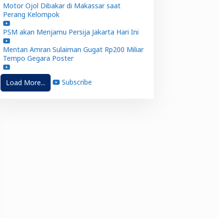
Motor Ojol Dibakar di Makassar saat
Perang Kelompok
PSM akan Menjamu Persija Jakarta Hari Ini
Mentan Amran Sulaiman Gugat Rp200 Miliar
Tempo Gegara Poster
Subscribe
Load More...