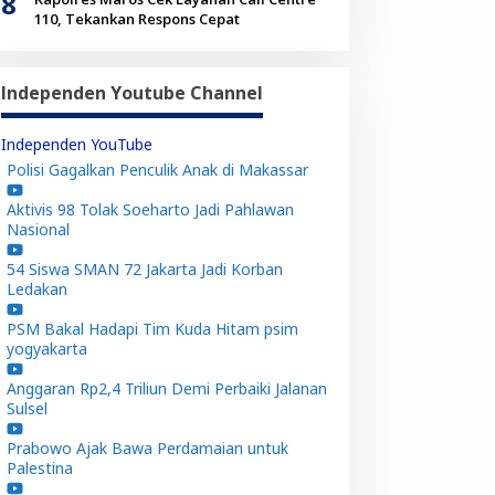
8
110, Tekankan Respons Cepat
Independen Youtube Channel
Independen YouTube
Polisi Gagalkan Penculik Anak di Makassar
Aktivis 98 Tolak Soeharto Jadi Pahlawan
Nasional
54 Siswa SMAN 72 Jakarta Jadi Korban
Ledakan
PSM Bakal Hadapi Tim Kuda Hitam psim
yogyakarta
Anggaran Rp2,4 Triliun Demi Perbaiki Jalanan
Sulsel
Prabowo Ajak Bawa Perdamaian untuk
Palestina