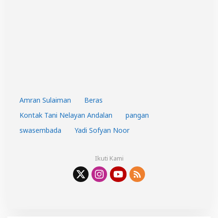
Amran Sulaiman
Beras
Kontak Tani Nelayan Andalan
pangan
swasembada
Yadi Sofyan Noor
Ikuti Kami