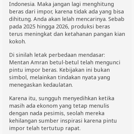
Indonesia. Maka jangan lagi menghitung
beras dari impor, karena tidak ada yang bisa
dihitung. Anda akan lelah mencarinya. Sebab
pada 2025 hingga 2026, produksi beras
terus meningkat dan ketahanan pangan kian
kokoh.
Di sinilah letak perbedaan mendasar:
Mentan Amran betul-betul telah mengunci
pintu impor beras. Kebijakan ini bukan
simbol, melainkan tindakan nyata yang
menegaskan kedaulatan.
Karena itu, sungguh menyedihkan ketika
masih ada ekonom yang tetap menulis
dengan nada pesimis, seolah mereka
kehilangan sumber inspirasi karena pintu
impor telah tertutup rapat.