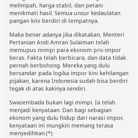
melimpah, harga stabil, dan petani
menikmati hasil. Semua unsur kedaulatan
pangan kini berdiri di tempatnya.
Maka benar adanya jika dikatakan, Menteri
Pertanian Andi Amran Sulaiman telah
memupus mimpi para ekonom pro-impor
beras. Fakta telah berbicara, dan data tidak
pernah berbohong. Mereka yang dulu
bersandar pada logika impor kini kehilangan
pijakan, karena Indonesia sudah bisa berdiri
tegak di atas kakinya sendiri.
Swasembada bukan lagi mimpi. Ia telah
menjadi kenyataan. Dan bagi sebagian
ekonom yang dulu hidup dari narasi impor,
kenyataan ini mungkin memang terasa
menyedihkan.(*)