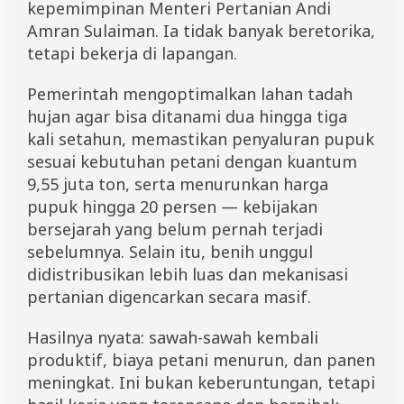
kepemimpinan Menteri Pertanian Andi
Amran Sulaiman. Ia tidak banyak beretorika,
tetapi bekerja di lapangan.
Pemerintah mengoptimalkan lahan tadah
hujan agar bisa ditanami dua hingga tiga
kali setahun, memastikan penyaluran pupuk
sesuai kebutuhan petani dengan kuantum
9,55 juta ton, serta menurunkan harga
pupuk hingga 20 persen — kebijakan
bersejarah yang belum pernah terjadi
sebelumnya. Selain itu, benih unggul
didistribusikan lebih luas dan mekanisasi
pertanian digencarkan secara masif.
Hasilnya nyata: sawah-sawah kembali
produktif, biaya petani menurun, dan panen
meningkat. Ini bukan keberuntungan, tetapi