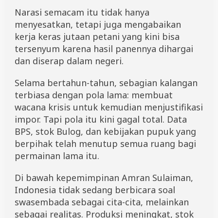
Narasi semacam itu tidak hanya
menyesatkan, tetapi juga mengabaikan
kerja keras jutaan petani yang kini bisa
tersenyum karena hasil panennya dihargai
dan diserap dalam negeri.
Selama bertahun-tahun, sebagian kalangan
terbiasa dengan pola lama: membuat
wacana krisis untuk kemudian menjustifikasi
impor. Tapi pola itu kini gagal total. Data
BPS, stok Bulog, dan kebijakan pupuk yang
berpihak telah menutup semua ruang bagi
permainan lama itu.
Di bawah kepemimpinan Amran Sulaiman,
Indonesia tidak sedang berbicara soal
swasembada sebagai cita-cita, melainkan
sebagai realitas. Produksi meningkat, stok