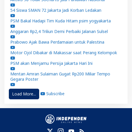
54 Siswa SMAN 72 Jakarta Jadi Korban Ledakan
PSM Bakal Hadapi Tim Kuda Hitam psim yogyakarta
Anggaran Rp2,4 Triliun Demi Perbaiki Jalanan Sulsel
Prabowo Ajak Bawa Perdamaian untuk Palestina
Motor Ojol Dibakar di Makassar saat Perang Kelompok
PSM akan Menjamu Persija Jakarta Hari Ini
Mentan Amran Sulaiman Gugat Rp200 Miliar Tempo
Gegara Poster
Subscribe
Load More...