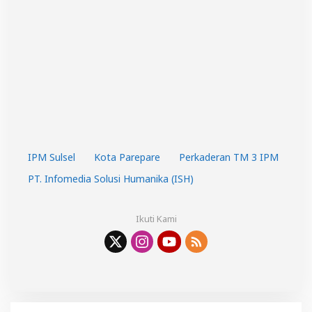
IPM Sulsel
Kota Parepare
Perkaderan TM 3 IPM
PT. Infomedia Solusi Humanika (ISH)
Ikuti Kami