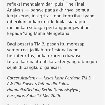
refleksi mendalam dari puisi The Final
Analysis — bahwa pada akhirnya, semua
kerja keras, integritas, dan kontribusi yang
diberikan bukan untuk dinilai siapapun,
melainkan sebagai pertanggungjawaban
kepada Yang Maha Mengetahui.
Bagi peserta TM 3, pesan itu meresap
sempurna: jadilah profesional yang
berintegritas, bukan karena diawasi —
tetapi karena itulah karakter yang dibangun
sejak di bangku organisasi.
Career Academy — Kelas Karir Perdana TM 3 |
PW IPM Sulsel × Infomedia Solusi
HumanikaGedung Serba Guna Aisyiyah,
Parepare, Rabu 13 Mei 2026.