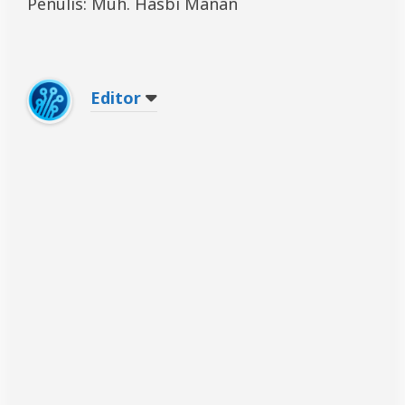
Penulis: Muh. Hasbi Manan
Editor