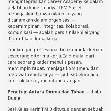
mengintegrasikan Career Academy ke dalam
pelatihan kader madya, IPM Sulsel
menegaskan bahwa nilai-nilai yang
ditanamkan dalam organisasi —
kepemimpinan, integritas, kolaborasi,
komunikasi — adalah persis nilai-nilai yang
dibutuhkan dunia kerja.
Lingkungan profesional tidak dimulai ketika
seseorang diterima kerja. Ia dimulai dari
cara seorang kader menulis pesan,
memimpin rapat, menjaga komitmen, dan
merawat reputasinya — jauh sebelum ada
kontrak kerja yang ditandatangani.
Penutup: Antara Dirimu dan Tuhan — Lalu
Dunia
Sesi Kelas Karir TM 3 ditutup dengan sebuah