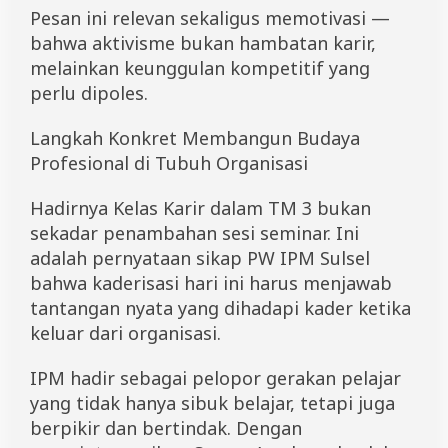
Pesan ini relevan sekaligus memotivasi —
bahwa aktivisme bukan hambatan karir,
melainkan keunggulan kompetitif yang
perlu dipoles.
Langkah Konkret Membangun Budaya
Profesional di Tubuh Organisasi
Hadirnya Kelas Karir dalam TM 3 bukan
sekadar penambahan sesi seminar. Ini
adalah pernyataan sikap PW IPM Sulsel
bahwa kaderisasi hari ini harus menjawab
tantangan nyata yang dihadapi kader ketika
keluar dari organisasi.
IPM hadir sebagai pelopor gerakan pelajar
yang tidak hanya sibuk belajar, tetapi juga
berpikir dan bertindak. Dengan