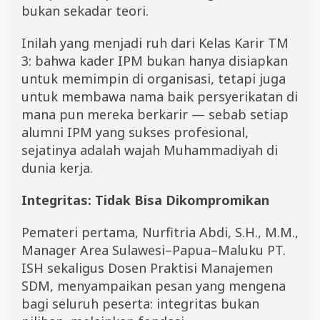
bukan sekadar teori.
Inilah yang menjadi ruh dari Kelas Karir TM
3: bahwa kader IPM bukan hanya disiapkan
untuk memimpin di organisasi, tetapi juga
untuk membawa nama baik persyerikatan di
mana pun mereka berkarir — sebab setiap
alumni IPM yang sukses profesional,
sejatinya adalah wajah Muhammadiyah di
dunia kerja.
Integritas: Tidak Bisa Dikompromikan
Pemateri pertama, Nurfitria Abdi, S.H., M.M.,
Manager Area Sulawesi–Papua–Maluku PT.
ISH sekaligus Dosen Praktisi Manajemen
SDM, menyampaikan pesan yang mengena
bagi seluruh peserta: integritas bukan