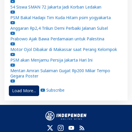
54 Siswa SMAN 72 Jakarta Jadi Korban Ledakan
PSM Bakal Hadapi Tim Kuda Hitam psim yogyakarta
Anggaran Rp2,4 Triliun Demi Perbaiki Jalanan Sulsel
Prabowo Ajak Bawa Perdamaian untuk Palestina
Motor Ojol Dibakar di Makassar saat Perang Kelompok
PSM akan Menjamu Persija Jakarta Hari Ini
Mentan Amran Sulaiman Gugat Rp200 Miliar Tempo
Gegara Poster
Subscribe
Load More...