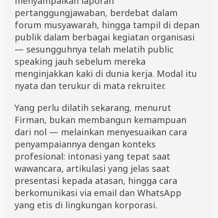
menyampaikan laporan
pertanggungjawaban, berdebat dalam
forum musyawarah, hingga tampil di depan
publik dalam berbagai kegiatan organisasi
— sesungguhnya telah melatih public
speaking jauh sebelum mereka
menginjakkan kaki di dunia kerja. Modal itu
nyata dan terukur di mata rekruiter.
Yang perlu dilatih sekarang, menurut
Firman, bukan membangun kemampuan
dari nol — melainkan menyesuaikan cara
penyampaiannya dengan konteks
profesional: intonasi yang tepat saat
wawancara, artikulasi yang jelas saat
presentasi kepada atasan, hingga cara
berkomunikasi via email dan WhatsApp
yang etis di lingkungan korporasi.