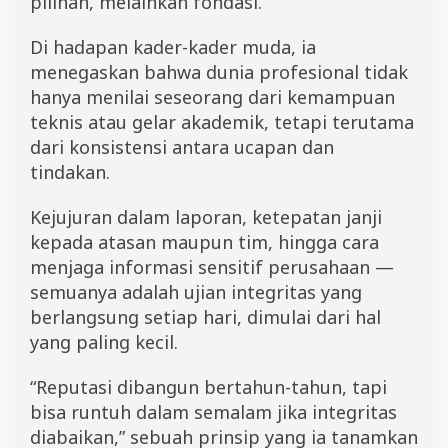
pilihan, melainkan fondasi.
Di hadapan kader-kader muda, ia
menegaskan bahwa dunia profesional tidak
hanya menilai seseorang dari kemampuan
teknis atau gelar akademik, tetapi terutama
dari konsistensi antara ucapan dan
tindakan.
Kejujuran dalam laporan, ketepatan janji
kepada atasan maupun tim, hingga cara
menjaga informasi sensitif perusahaan —
semuanya adalah ujian integritas yang
berlangsung setiap hari, dimulai dari hal
yang paling kecil.
“Reputasi dibangun bertahun-tahun, tapi
bisa runtuh dalam semalam jika integritas
diabaikan,” sebuah prinsip yang ia tanamkan