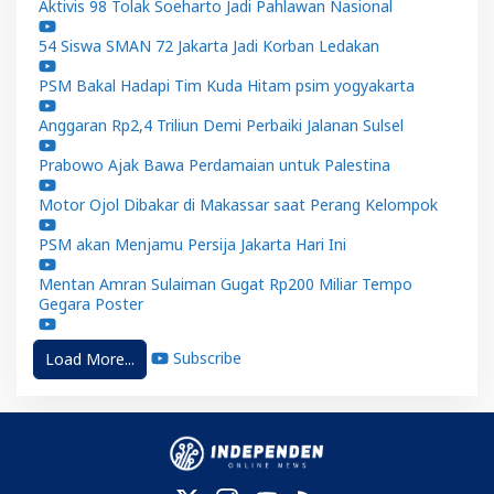
Aktivis 98 Tolak Soeharto Jadi Pahlawan Nasional
54 Siswa SMAN 72 Jakarta Jadi Korban Ledakan
PSM Bakal Hadapi Tim Kuda Hitam psim yogyakarta
Anggaran Rp2,4 Triliun Demi Perbaiki Jalanan Sulsel
Prabowo Ajak Bawa Perdamaian untuk Palestina
Motor Ojol Dibakar di Makassar saat Perang Kelompok
PSM akan Menjamu Persija Jakarta Hari Ini
Mentan Amran Sulaiman Gugat Rp200 Miliar Tempo
Gegara Poster
Subscribe
Load More...