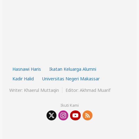
Hasnawi Haris
Ikatan Keluarga Alumni
Kadir Halid
Universitas Negeri Makassar
Writer: Khaerul Muttaqin
Editor: Akhmad Muarif
Ikuti Kami