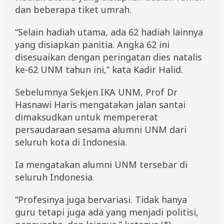
dan beberapa tiket umrah.
“Selain hadiah utama, ada 62 hadiah lainnya
yang disiapkan panitia. Angka 62 ini
disesuaikan dengan peringatan dies natalis
ke-62 UNM tahun ini,” kata Kadir Halid.
Sebelumnya Sekjen IKA UNM, Prof Dr
Hasnawi Haris mengatakan jalan santai
dimaksudkan untuk mempererat
persaudaraan sesama alumni UNM dari
seluruh kota di Indonesia.
Ia mengatakan alumni UNM tersebar di
seluruh Indonesia.
“Profesinya juga bervariasi. Tidak hanya
guru tetapi juga ada yang menjadi politisi,