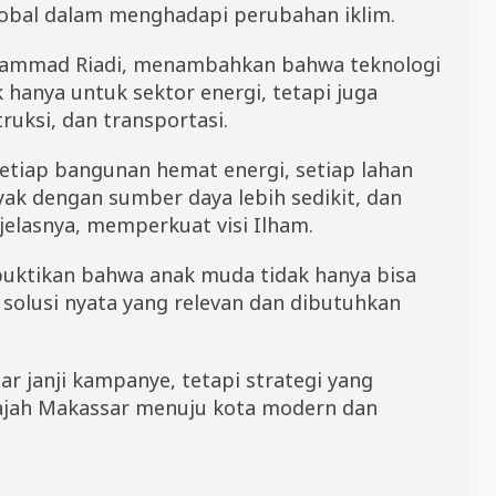
global dalam menghadapi perubahan iklim.
uhammad Riadi, menambahkan bahwa teknologi
 hanya untuk sektor energi, tetapi juga
uksi, dan transportasi.
etiap bangunan hemat energi, setiap lahan
ak dengan sumber daya lebih sedikit, dan
 jelasnya, memperkuat visi Ilham.
uktikan bahwa anak muda tidak hanya bisa
solusi nyata yang relevan dan dibutuhkan
ar janji kampanye, tetapi strategi yang
ajah Makassar menuju kota modern dan