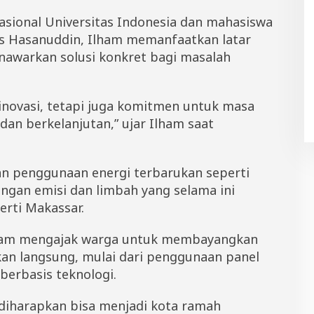
nasional Universitas Indonesia dan mahasiswa
as Hasanuddin, Ilham memanfaatkan latar
awarkan solusi konkret bagi masalah
 inovasi, tetapi juga komitmen untuk masa
dan berkelanjutan,” ujar Ilham saat
an penggunaan energi terbarukan seperti
ngan emisi dan limbah yang selama ini
erti Makassar.
 Ilham mengajak warga untuk membayangkan
kan langsung, mulai dari penggunaan panel
berbasis teknologi.
diharapkan bisa menjadi kota ramah