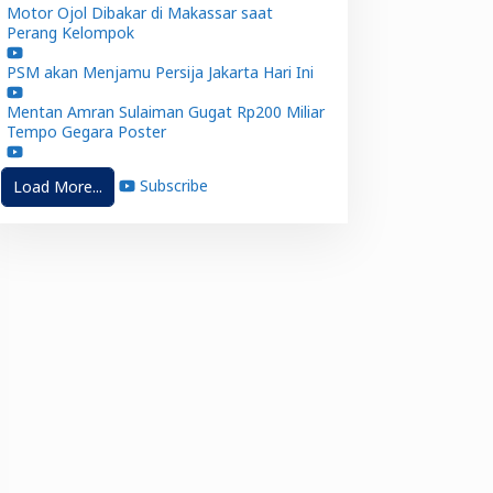
Motor Ojol Dibakar di Makassar saat
Perang Kelompok
PSM akan Menjamu Persija Jakarta Hari Ini
Mentan Amran Sulaiman Gugat Rp200 Miliar
Tempo Gegara Poster
Subscribe
Load More...