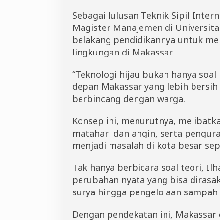
Sebagai lulusan Teknik Sipil Inter
Magister Manajemen di Universit
belakang pendidikannya untuk men
lingkungan di Makassar.
“Teknologi hijau bukan hanya soal
depan Makassar yang lebih bersih 
berbincang dengan warga.
Konsep ini, menurutnya, melibatk
matahari dan angin, serta pengura
menjadi masalah di kota besar sep
Tak hanya berbicara soal teori,
perubahan nyata yang bisa dirasa
surya hingga pengelolaan sampah 
Dengan pendekatan ini, Makassar 