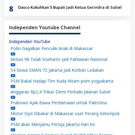
8
Dasco Kukuhkan 5 Bupati Jadi Ketua Gerindra di Sulsel
Independen Youtube Channel
Independen YouTube
Polisi Gagalkan Penculik Anak di Makassar
Aktivis 98 Tolak Soeharto Jadi Pahlawan Nasional
54 Siswa SMAN 72 Jakarta Jadi Korban Ledakan
PSM Bakal Hadapi Tim Kuda Hitam psim yogyakarta
Anggaran Rp2,4 Triliun Demi Perbaiki Jalanan Sulsel
Prabowo Ajak Bawa Perdamaian untuk Palestina
Motor Ojol Dibakar di Makassar saat Perang Kelompok
PSM akan Menjamu Persija Jakarta Hari Ini