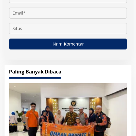
Paling Banyak Dibaca