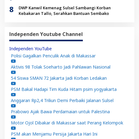
8
DWP Kanwil Kemenag Sulsel Sambangi Korban
Kebakaran Tallo, Serahkan Bantuan Sembako
Independen Youtube Channel
Independen YouTube
Polisi Gagalkan Penculik Anak di Makassar
Aktivis 98 Tolak Soeharto Jadi Pahlawan Nasional
54 Siswa SMAN 72 Jakarta Jadi Korban Ledakan
PSM Bakal Hadapi Tim Kuda Hitam psim yogyakarta
Anggaran Rp2,4 Triliun Demi Perbaiki Jalanan Sulsel
Prabowo Ajak Bawa Perdamaian untuk Palestina
Motor Ojol Dibakar di Makassar saat Perang Kelompok
PSM akan Menjamu Persija Jakarta Hari Ini