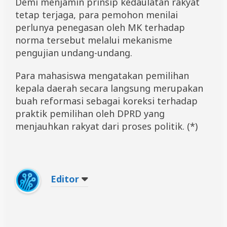
Demi menjamin prinsip kedaulatan rakyat
tetap terjaga, para pemohon menilai
perlunya penegasan oleh MK terhadap
norma tersebut melalui mekanisme
pengujian undang-undang.
Para mahasiswa mengatakan pemilihan
kepala daerah secara langsung merupakan
buah reformasi sebagai koreksi terhadap
praktik pemilihan oleh DPRD yang
menjauhkan rakyat dari proses politik. (*)
Editor