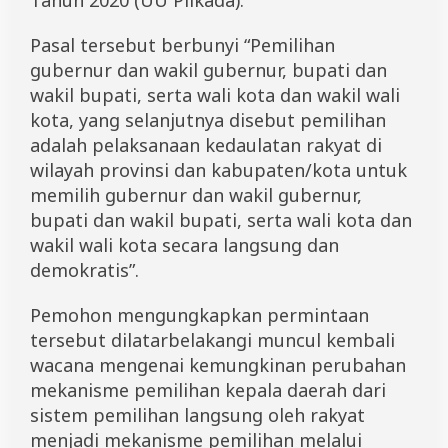
Tahun 2020 (UU Pilkada).
Pasal tersebut berbunyi “Pemilihan
gubernur dan wakil gubernur, bupati dan
wakil bupati, serta wali kota dan wakil wali
kota, yang selanjutnya disebut pemilihan
adalah pelaksanaan kedaulatan rakyat di
wilayah provinsi dan kabupaten/kota untuk
memilih gubernur dan wakil gubernur,
bupati dan wakil bupati, serta wali kota dan
wakil wali kota secara langsung dan
demokratis”.
Pemohon mengungkapkan permintaan
tersebut dilatarbelakangi muncul kembali
wacana mengenai kemungkinan perubahan
mekanisme pemilihan kepala daerah dari
sistem pemilihan langsung oleh rakyat
menjadi mekanisme pemilihan melalui