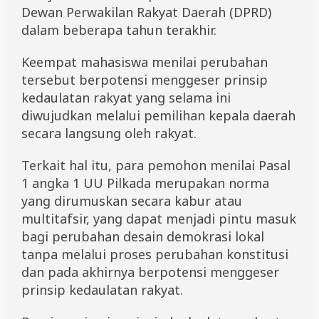
Dewan Perwakilan Rakyat Daerah (DPRD)
dalam beberapa tahun terakhir.
Keempat mahasiswa menilai perubahan
tersebut berpotensi menggeser prinsip
kedaulatan rakyat yang selama ini
diwujudkan melalui pemilihan kepala daerah
secara langsung oleh rakyat.
Terkait hal itu, para pemohon menilai Pasal
1 angka 1 UU Pilkada merupakan norma
yang dirumuskan secara kabur atau
multitafsir, yang dapat menjadi pintu masuk
bagi perubahan desain demokrasi lokal
tanpa melalui proses perubahan konstitusi
dan pada akhirnya berpotensi menggeser
prinsip kedaulatan rakyat.