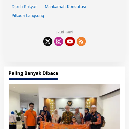
Dipilih Rakyat
Mahkamah Konstitusi
Pilkada Langsung
Ikuti Kami
Paling Banyak Dibaca