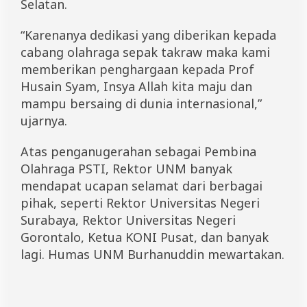
Selatan.
“Karenanya dedikasi yang diberikan kepada
cabang olahraga sepak takraw maka kami
memberikan penghargaan kepada Prof
Husain Syam, Insya Allah kita maju dan
mampu bersaing di dunia internasional,”
ujarnya.
Atas penganugerahan sebagai Pembina
Olahraga PSTI, Rektor UNM banyak
mendapat ucapan selamat dari berbagai
pihak, seperti Rektor Universitas Negeri
Surabaya, Rektor Universitas Negeri
Gorontalo, Ketua KONI Pusat, dan banyak
lagi. Humas UNM Burhanuddin mewartakan.