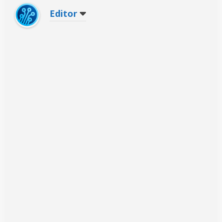
Editor