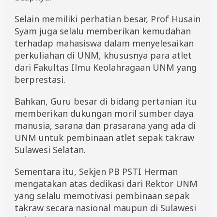
Selain memiliki perhatian besar, Prof Husain
Syam juga selalu memberikan kemudahan
terhadap mahasiswa dalam menyelesaikan
perkuliahan di UNM, khususnya para atlet
dari Fakultas Ilmu Keolahragaan UNM yang
berprestasi.
Bahkan, Guru besar di bidang pertanian itu
memberikan dukungan moril sumber daya
manusia, sarana dan prasarana yang ada di
UNM untuk pembinaan atlet sepak takraw
Sulawesi Selatan.
Sementara itu, Sekjen PB PSTI Herman
mengatakan atas dedikasi dari Rektor UNM
yang selalu memotivasi pembinaan sepak
takraw secara nasional maupun di Sulawesi