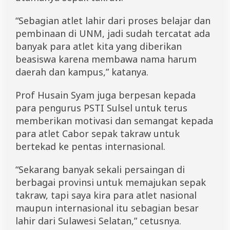
“Sebagian atlet lahir dari proses belajar dan
pembinaan di UNM, jadi sudah tercatat ada
banyak para atlet kita yang diberikan
beasiswa karena membawa nama harum
daerah dan kampus,” katanya.
Prof Husain Syam juga berpesan kepada
para pengurus PSTI Sulsel untuk terus
memberikan motivasi dan semangat kepada
para atlet Cabor sepak takraw untuk
bertekad ke pentas internasional.
“Sekarang banyak sekali persaingan di
berbagai provinsi untuk memajukan sepak
takraw, tapi saya kira para atlet nasional
maupun internasional itu sebagian besar
lahir dari Sulawesi Selatan,” cetusnya.