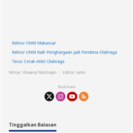
Rektor UNM Makassar
Rektor UNM Raih Penghargaan jadi Pembina Olahraga
Terus Cetak Atlet Olahraga
Writer: Khaerul Muttaqin
Editor: Amri
Ikuti Kami
Tinggalkan Balasan