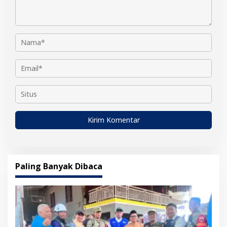
Paling Banyak Dibaca