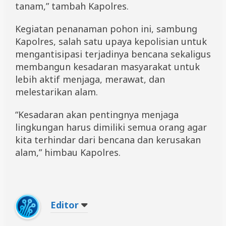
tanam,” tambah Kapolres.
Kegiatan penanaman pohon ini, sambung
Kapolres, salah satu upaya kepolisian untuk
mengantisipasi terjadinya bencana sekaligus
membangun kesadaran masyarakat untuk
lebih aktif menjaga, merawat, dan
melestarikan alam.
“Kesadaran akan pentingnya menjaga
lingkungan harus dimiliki semua orang agar
kita terhindar dari bencana dan kerusakan
alam,” himbau Kapolres.
Editor