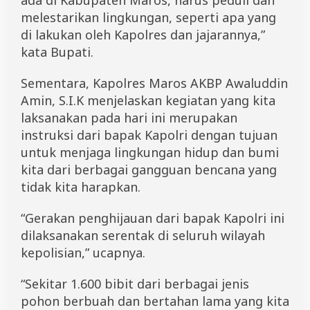
melestarikan lingkungan, seperti apa yang
di lakukan oleh Kapolres dan jajarannya,”
kata Bupati.
Sementara, Kapolres Maros AKBP Awaluddin
Amin, S.I.K menjelaskan kegiatan yang kita
laksanakan pada hari ini merupakan
instruksi dari bapak Kapolri dengan tujuan
untuk menjaga lingkungan hidup dan bumi
kita dari berbagai gangguan bencana yang
tidak kita harapkan.
“Gerakan penghijauan dari bapak Kapolri ini
dilaksanakan serentak di seluruh wilayah
kepolisian,” ucapnya.
“Sekitar 1.600 bibit dari berbagai jenis
pohon berbuah dan bertahan lama yang kita