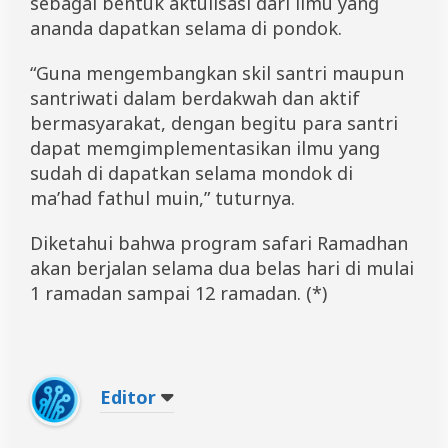
sebagai bentuk aktulisasi dari ilmu yang
ananda dapatkan selama di pondok.
“Guna mengembangkan skil santri maupun
santriwati dalam berdakwah dan aktif
bermasyarakat, dengan begitu para santri
dapat memgimplementasikan ilmu yang
sudah di dapatkan selama mondok di
ma’had fathul muin,” tuturnya.
Diketahui bahwa program safari Ramadhan
akan berjalan selama dua belas hari di mulai
1 ramadan sampai 12 ramadan. (*)
Editor