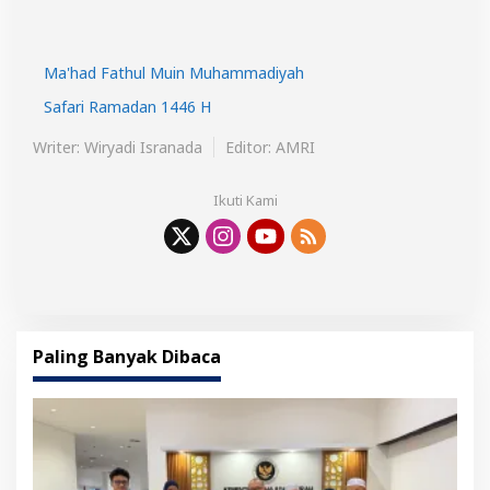
Ma'had Fathul Muin Muhammadiyah
Safari Ramadan 1446 H
Writer: Wiryadi Isranada
Editor: AMRI
Ikuti Kami
Paling Banyak Dibaca