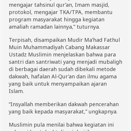
mengajar tahsinul qur’an, Imam masjid,
protokol, mengajar TKA/TPA, membantu
program masyarakat hingga kegiatan
amaliah ramadan lainnya,” tuturnya.
Terpisah, disampaikan Mudir Ma’had Fathul
Muin Muhammadiyah Cabang Makassar
Ustadz Muslimin menjelaskan bahwa para
santri dan santriwati yang menjadi mubaligh
di berbagai daerah sudah dibekali metode
dakwah, hafalan Al-Qur’an dan ilmu agama
yang baik untuk menyampaikan ajaran
Islam.
“Insyallah memberikan dakwah pencerahan
yang baik kepada masyarakat,” ungkapnya.
Muslimin pula menilai bahwa kegiatan ini