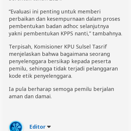
“Evaluasi ini penting untuk memberi
perbaikan dan kesempurnaan dalam proses
pembentukan badan adhoc selanjutnya
yakni pembentukan KPPS nanti,” tambahnya.
Terpisah, Komisioner KPU Sulsel Tasrif
menjelaskan bahwa bagaimana seorang
penyelenggara bersikap kepada peserta
pemilu, sehingga tidak terjadi pelanggaran
kode etik penyelenggara.
Ia pula berharap semoga pemilu berjalan
aman dan damai.
Editor