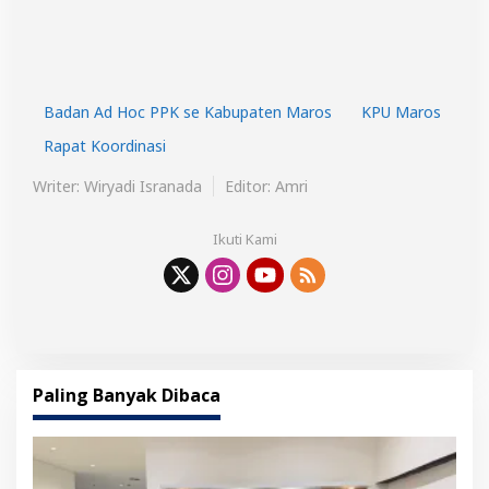
Badan Ad Hoc PPK se Kabupaten Maros
KPU Maros
Rapat Koordinasi
Writer: Wiryadi Isranada
Editor: Amri
Ikuti Kami
Paling Banyak Dibaca