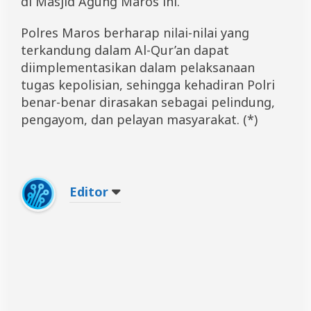
di Masjid Agung Maros ini.
Polres Maros berharap nilai-nilai yang
terkandung dalam Al-Qur’an dapat
diimplementasikan dalam pelaksanaan
tugas kepolisian, sehingga kehadiran Polri
benar-benar dirasakan sebagai pelindung,
pengayom, dan pelayan masyarakat. (*)
Editor