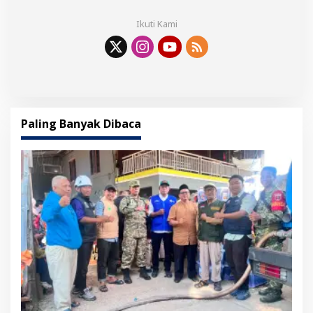
Ikuti Kami
Paling Banyak Dibaca