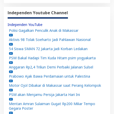
Independen Youtube Channel
Independen YouTube
Polisi Gagalkan Penculik Anak di Makassar
Aktivis 98 Tolak Soeharto Jadi Pahlawan Nasional
54 Siswa SMAN 72 Jakarta Jadi Korban Ledakan
PSM Bakal Hadapi Tim Kuda Hitam psim yogyakarta
Anggaran Rp2,4 Triliun Demi Perbaiki Jalanan Sulsel
Prabowo Ajak Bawa Perdamaian untuk Palestina
Motor Ojol Dibakar di Makassar saat Perang Kelompok
PSM akan Menjamu Persija Jakarta Hari Ini
Mentan Amran Sulaiman Gugat Rp200 Miliar Tempo
Gegara Poster