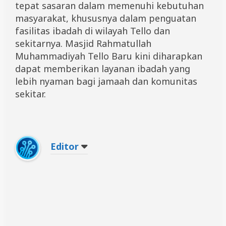
tepat sasaran dalam memenuhi kebutuhan
masyarakat, khususnya dalam penguatan
fasilitas ibadah di wilayah Tello dan
sekitarnya. Masjid Rahmatullah
Muhammadiyah Tello Baru kini diharapkan
dapat memberikan layanan ibadah yang
lebih nyaman bagi jamaah dan komunitas
sekitar.
Editor