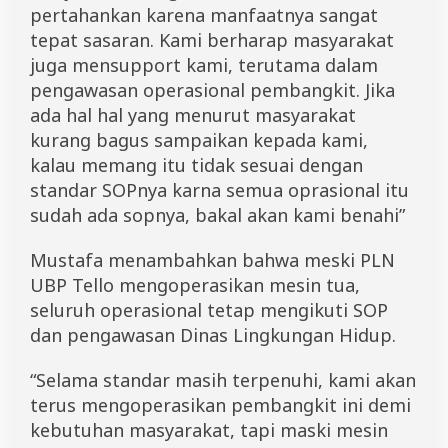
pertahankan karena manfaatnya sangat
tepat sasaran. Kami berharap masyarakat
juga mensupport kami, terutama dalam
pengawasan operasional pembangkit. Jika
ada hal hal yang menurut masyarakat
kurang bagus sampaikan kepada kami,
kalau memang itu tidak sesuai dengan
standar SOPnya karna semua oprasional itu
sudah ada sopnya, bakal akan kami benahi”
Mustafa menambahkan bahwa meski PLN
UBP Tello mengoperasikan mesin tua,
seluruh operasional tetap mengikuti SOP
dan pengawasan Dinas Lingkungan Hidup.
“Selama standar masih terpenuhi, kami akan
terus mengoperasikan pembangkit ini demi
kebutuhan masyarakat, tapi maski mesin