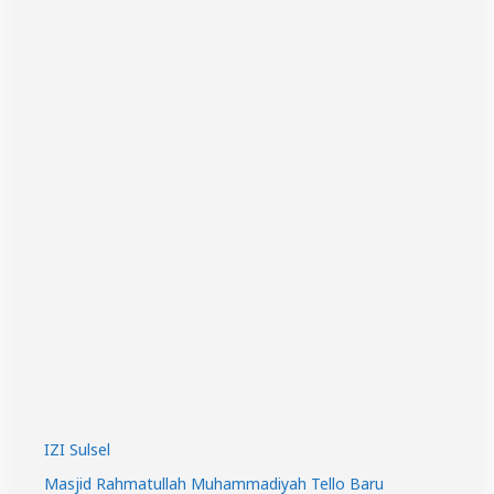
IZI Sulsel
Masjid Rahmatullah Muhammadiyah Tello Baru