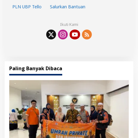
PLN UBP Tello
Salurkan Bantuan
Ikuti Kami
Paling Banyak Dibaca