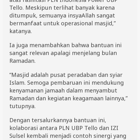
Tello. Meskipun terlihat banyak karena
ditumpuk, semuanya insyaAllah sangat
bermanfaat untuk operasional masjid,”
katanya.
Ia juga menambahkan bahwa bantuan ini
sangat relevan apalagi menjelang bulan
Ramadan.
“Masjid adalah pusat peradaban dan syiar
Islam. Semoga pembaruan ini mendukung
kenyamanan jamaah dalam menyambut
Ramadan dan kegiatan keagamaan lainnya,”
tutupnya.
Dengan tersalurkannya bantuan ini,
kolaborasi antara PLN UBP Tello dan IZI
Sulsel kembali menjadi contoh sinergi yang