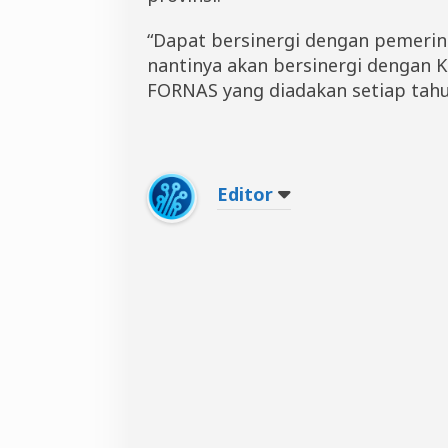
“Dapat bersinergi dengan pemeri
nantinya akan bersinergi dengan 
FORNAS yang diadakan setiap tahu
Editor