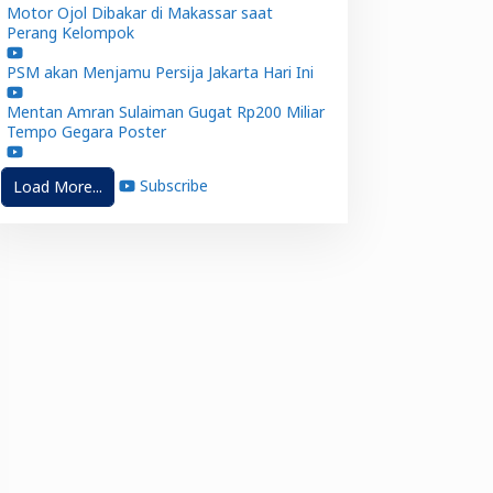
Motor Ojol Dibakar di Makassar saat
Perang Kelompok
PSM akan Menjamu Persija Jakarta Hari Ini
Mentan Amran Sulaiman Gugat Rp200 Miliar
Tempo Gegara Poster
Subscribe
Load More...