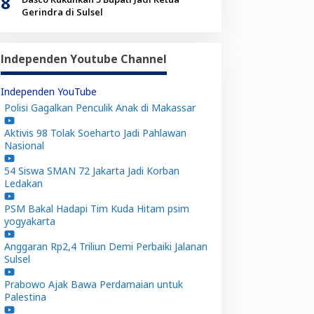
8
Gerindra di Sulsel
Independen Youtube Channel
Independen YouTube
Polisi Gagalkan Penculik Anak di Makassar
Aktivis 98 Tolak Soeharto Jadi Pahlawan
Nasional
54 Siswa SMAN 72 Jakarta Jadi Korban
Ledakan
PSM Bakal Hadapi Tim Kuda Hitam psim
yogyakarta
Anggaran Rp2,4 Triliun Demi Perbaiki Jalanan
Sulsel
Prabowo Ajak Bawa Perdamaian untuk
Palestina