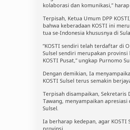
kolaborasi dan komunikasi,” harap
Terpisah, Ketua Umum DPP KOSTI
bahwa keberadaan KOSTI ini meru
tua se-Indonesia khususnya di Sula
“KOSTI sendiri telah terdaftar di
Sulsel sendiri merupakan provins
KOSTI Pusat,” ungkap Purnomo Su
Dengan demikian, Ia menyampaikan
KOSTI Sulsel terus semakin berjay
Terpisah disampaikan, Sekretaris
Tawang, menyampaikan apresiasi 
Sulsel.
Ia berharap kedepan, agar KOSTI 
provinsi.