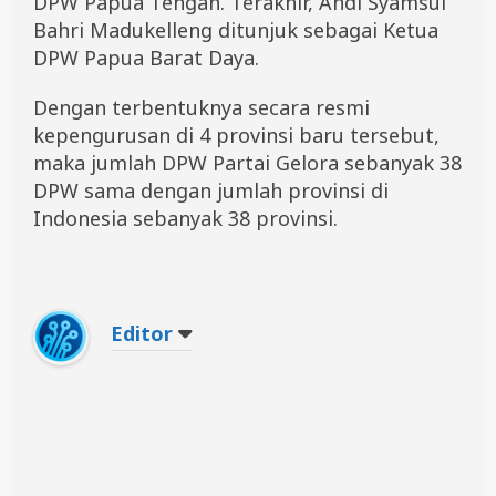
DPW Papua Tengah. Terakhir, Andi Syamsul
Bahri Madukelleng ditunjuk sebagai Ketua
DPW Papua Barat Daya.
Dengan terbentuknya secara resmi
kepengurusan di 4 provinsi baru tersebut,
maka jumlah DPW Partai Gelora sebanyak 38
DPW sama dengan jumlah provinsi di
Indonesia sebanyak 38 provinsi.
Editor