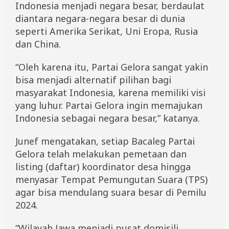
Indonesia menjadi negara besar, berdaulat
diantara negara-negara besar di dunia
seperti Amerika Serikat, Uni Eropa, Rusia
dan China.
“Oleh karena itu, Partai Gelora sangat yakin
bisa menjadi alternatif pilihan bagi
masyarakat Indonesia, karena memiliki visi
yang luhur. Partai Gelora ingin memajukan
Indonesia sebagai negara besar,” katanya.
Junef mengatakan, setiap Bacaleg Partai
Gelora telah melakukan pemetaan dan
listing (daftar) koordinator desa hingga
menyasar Tempat Pemungutan Suara (TPS)
agar bisa mendulang suara besar di Pemilu
2024.
“Wilayah Jawa menjadi pusat domisili