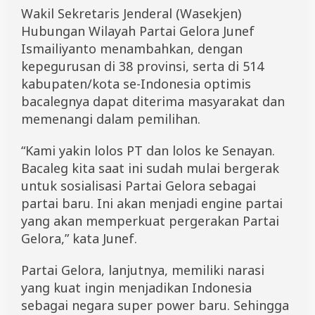
Wakil Sekretaris Jenderal (Wasekjen)
Hubungan Wilayah Partai Gelora Junef
Ismailiyanto menambahkan, dengan
kepegurusan di 38 provinsi, serta di 514
kabupaten/kota se-Indonesia optimis
bacalegnya dapat diterima masyarakat dan
memenangi dalam pemilihan.
“Kami yakin lolos PT dan lolos ke Senayan.
Bacaleg kita saat ini sudah mulai bergerak
untuk sosialisasi Partai Gelora sebagai
partai baru. Ini akan menjadi engine partai
yang akan memperkuat pergerakan Partai
Gelora,” kata Junef.
Partai Gelora, lanjutnya, memiliki narasi
yang kuat ingin menjadikan Indonesia
sebagai negara super power baru. Sehingga