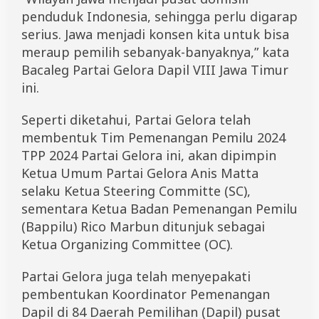
penduduk Indonesia, sehingga perlu digarap
serius. Jawa menjadi konsen kita untuk bisa
meraup pemilih sebanyak-banyaknya,” kata
Bacaleg Partai Gelora Dapil VIII Jawa Timur
ini.
Seperti diketahui, Partai Gelora telah
membentuk Tim Pemenangan Pemilu 2024
TPP 2024 Partai Gelora ini, akan dipimpin
Ketua Umum Partai Gelora Anis Matta
selaku Ketua Steering Committe (SC),
sementara Ketua Badan Pemenangan Pemilu
(Bappilu) Rico Marbun ditunjuk sebagai
Ketua Organizing Committee (OC).
Partai Gelora juga telah menyepakati
pembentukan Koordinator Pemenangan
Dapil di 84 Daerah Pemilihan (Dapil) pusat