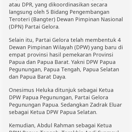
atau DPR, yang dikoordinasikan secara
langsung oleh 5 Bidang Pengembangan
Teroteri (Bangter) Dewan Pimpinan Nasional
(DPN) Partai Gelora.
Selain itu, Partai Gelora telah membentuk 4
Dewan Pimpinan Wilayah (DPW) yang baru di
empat provinsi hasil pemekaran Provinsi
Papua dan Papua Barat. Yakni DPW Papua
Pegunungan, Papua Tengah, Papua Selatan
dan Papua Barat Daya.
Onesimus Heluka ditunjuk sebagai Ketua
DPW Papua Pegunungan, Partai Gelora
Pegunungan Papua. Sedangkan Zadrak Eluar
sebagai Ketua DPW Papua Selatan.
Kemudian, Abdul Rahman sebagai Ketua