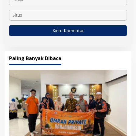
Paling Banyak Dibaca