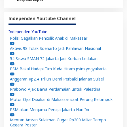
Independen Youtube Channel
Independen YouTube
Polisi Gagalkan Penculik Anak di Makassar
Aktivis 98 Tolak Soeharto Jadi Pahlawan Nasional
54 Siswa SMAN 72 Jakarta Jadi Korban Ledakan
PSM Bakal Hadapi Tim Kuda Hitam psim yogyakarta
Anggaran Rp2,4 Triliun Demi Perbaiki Jalanan Sulsel
Prabowo Ajak Bawa Perdamaian untuk Palestina
Motor Ojol Dibakar di Makassar saat Perang Kelompok
PSM akan Menjamu Persija Jakarta Hari Ini
Mentan Amran Sulaiman Gugat Rp200 Miliar Tempo
Gegara Poster