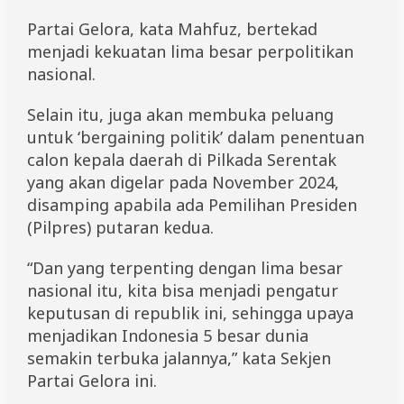
Partai Gelora, kata Mahfuz, bertekad
menjadi kekuatan lima besar perpolitikan
nasional.
Selain itu, juga akan membuka peluang
untuk ‘bergaining politik’ dalam penentuan
calon kepala daerah di Pilkada Serentak
yang akan digelar pada November 2024,
disamping apabila ada Pemilihan Presiden
(Pilpres) putaran kedua.
“Dan yang terpenting dengan lima besar
nasional itu, kita bisa menjadi pengatur
keputusan di republik ini, sehingga upaya
menjadikan Indonesia 5 besar dunia
semakin terbuka jalannya,” kata Sekjen
Partai Gelora ini.