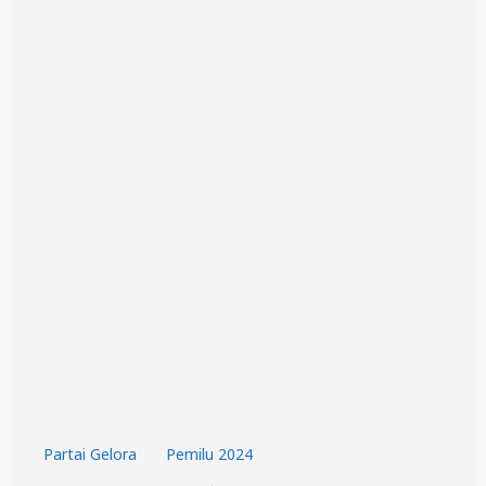
Partai Gelora
Pemilu 2024