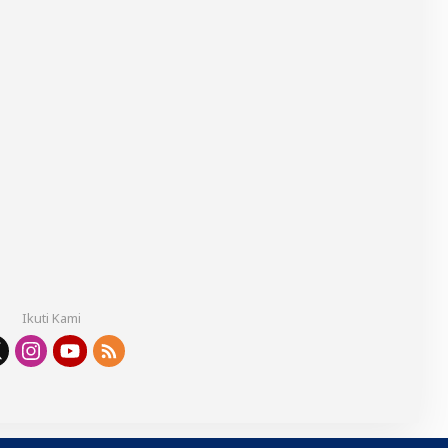
Ikuti Kami