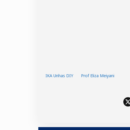
IKA Unhas DIY
Prof Eliza Meiyani