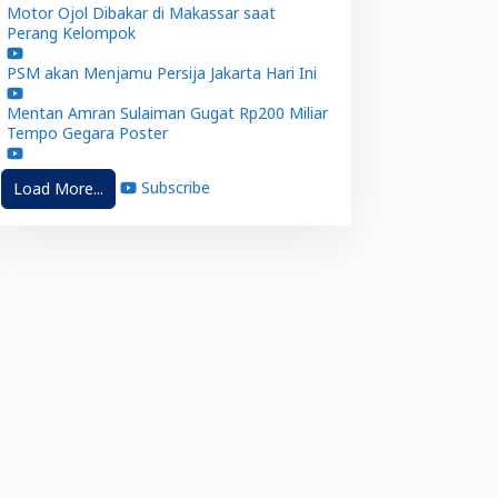
Motor Ojol Dibakar di Makassar saat
Perang Kelompok
PSM akan Menjamu Persija Jakarta Hari Ini
Mentan Amran Sulaiman Gugat Rp200 Miliar
Tempo Gegara Poster
Subscribe
Load More...