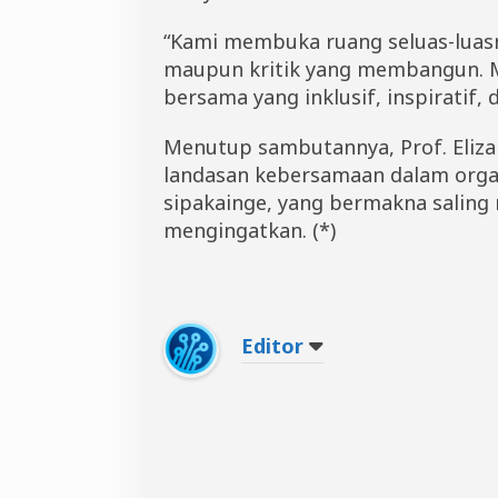
“Kami membuka ruang seluas-luasn
maupun kritik yang membangun. Ma
bersama yang inklusif, inspiratif,
Menutup sambutannya, Prof. Eliza 
landasan kebersamaan dalam organi
sipakainge, yang bermakna saling
mengingatkan. (*)
Editor