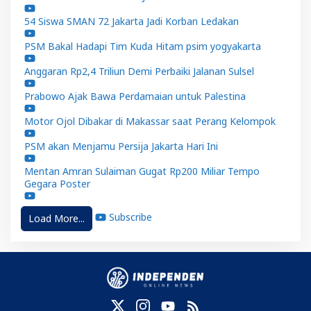
54 Siswa SMAN 72 Jakarta Jadi Korban Ledakan
PSM Bakal Hadapi Tim Kuda Hitam psim yogyakarta
Anggaran Rp2,4 Triliun Demi Perbaiki Jalanan Sulsel
Prabowo Ajak Bawa Perdamaian untuk Palestina
Motor Ojol Dibakar di Makassar saat Perang Kelompok
PSM akan Menjamu Persija Jakarta Hari Ini
Mentan Amran Sulaiman Gugat Rp200 Miliar Tempo
Gegara Poster
Subscribe
Load More...