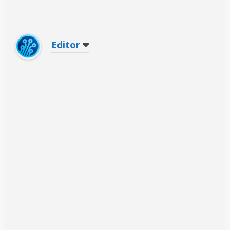
Editor