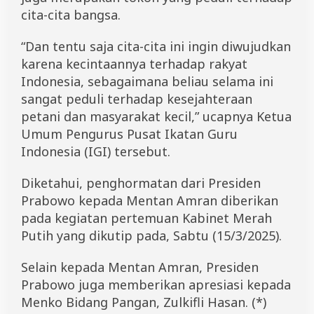
cita-cita bangsa.
“Dan tentu saja cita-cita ini ingin diwujudkan
karena kecintaannya terhadap rakyat
Indonesia, sebagaimana beliau selama ini
sangat peduli terhadap kesejahteraan
petani dan masyarakat kecil,” ucapnya Ketua
Umum Pengurus Pusat Ikatan Guru
Indonesia (IGI) tersebut.
Diketahui, penghormatan dari Presiden
Prabowo kepada Mentan Amran diberikan
pada kegiatan pertemuan Kabinet Merah
Putih yang dikutip pada, Sabtu (15/3/2025).
Selain kepada Mentan Amran, Presiden
Prabowo juga memberikan apresiasi kepada
Menko Bidang Pangan, Zulkifli Hasan. (*)