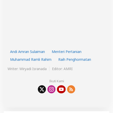
Andi Amran Sulaiman
Menteri Pertanian
Muhammad Ramli Rahim
Raih Penghormatan
Writer: Wiryadi Isranada
Editor: AMRI
Ikuti Kami