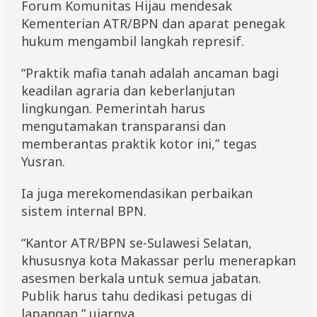
Forum Komunitas Hijau mendesak
Kementerian ATR/BPN dan aparat penegak
hukum mengambil langkah represif.
“Praktik mafia tanah adalah ancaman bagi
keadilan agraria dan keberlanjutan
lingkungan. Pemerintah harus
mengutamakan transparansi dan
memberantas praktik kotor ini,” tegas
Yusran.
Ia juga merekomendasikan perbaikan
sistem internal BPN.
“Kantor ATR/BPN se-Sulawesi Selatan,
khususnya kota Makassar perlu menerapkan
asesmen berkala untuk semua jabatan.
Publik harus tahu dedikasi petugas di
lapangan,” ujarnya.