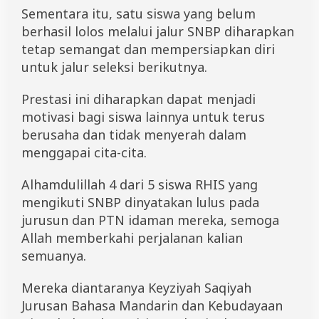
Sementara itu, satu siswa yang belum
berhasil lolos melalui jalur SNBP diharapkan
tetap semangat dan mempersiapkan diri
untuk jalur seleksi berikutnya.
Prestasi ini diharapkan dapat menjadi
motivasi bagi siswa lainnya untuk terus
berusaha dan tidak menyerah dalam
menggapai cita-cita.
Alhamdulillah 4 dari 5 siswa RHIS yang
mengikuti SNBP dinyatakan lulus pada
jurusun dan PTN idaman mereka, semoga
Allah memberkahi perjalanan kalian
semuanya.
Mereka diantaranya Keyziyah Saqiyah
Jurusan Bahasa Mandarin dan Kebudayaan