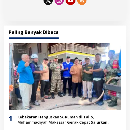
Paling Banyak Dibaca
1
Kebakaran Hanguskan 56 Rumah di Tallo,
Muhammadiyah Makassar Gerak Cepat Salurkan
Bantuan untuk Korban