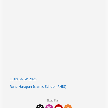
Lulus SNBP 2026
Ranu Harapan Islamic School (RHIS)
Ikuti Kami