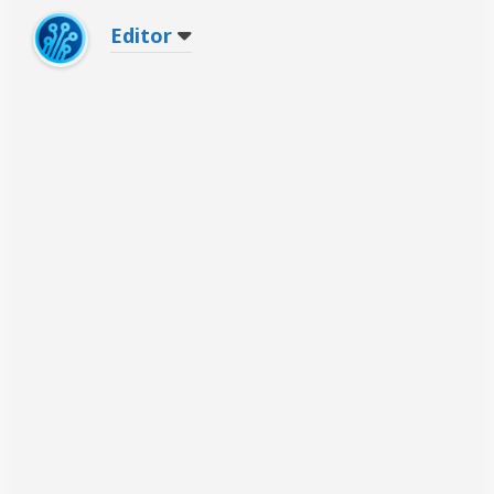
Editor