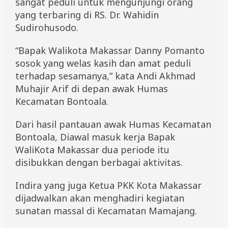
sangat peduli untuk mengunjungi orang
yang terbaring di RS. Dr. Wahidin
Sudirohusodo.
“Bapak Walikota Makassar Danny Pomanto
sosok yang welas kasih dan amat peduli
terhadap sesamanya,” kata Andi Akhmad
Muhajir Arif di depan awak Humas
Kecamatan Bontoala.
Dari hasil pantauan awak Humas Kecamatan
Bontoala, Diawal masuk kerja Bapak
WaliKota Makassar dua periode itu
disibukkan dengan berbagai aktivitas.
Indira yang juga Ketua PKK Kota Makassar
dijadwalkan akan menghadiri kegiatan
sunatan massal di Kecamatan Mamajang.