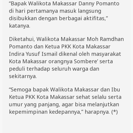
“Bapak Walikota Makassar Danny Pomanto
di hari pertamanya masuk langsung
disibukkan dengan berbagai aktifitas,”
katanya.
Diketahui, Walikota Makassar Moh Ramdhan
Pomanto dan Ketua PKK Kota Makassar
Indira Yusuf Ismail dikenal oleh masyarakat
Kota Makassar orangnya Sombere’ serta
peduli terhadap seluruh warga dan
sekitarnya.
“Semoga bapak Walikota Makassar dan Ibu
Ketua PKK Kota Makassar sehat selalu serta
umur yang panjang, agar bisa melanjutkan
kepemimpinan kedepannya,” harapnya. (*)