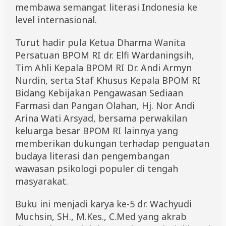
membawa semangat literasi Indonesia ke
level internasional.
Turut hadir pula Ketua Dharma Wanita
Persatuan BPOM RI dr. Elfi Wardaningsih,
Tim Ahli Kepala BPOM RI Dr. Andi Armyn
Nurdin, serta Staf Khusus Kepala BPOM RI
Bidang Kebijakan Pengawasan Sediaan
Farmasi dan Pangan Olahan, Hj. Nor Andi
Arina Wati Arsyad, bersama perwakilan
keluarga besar BPOM RI lainnya yang
memberikan dukungan terhadap penguatan
budaya literasi dan pengembangan
wawasan psikologi populer di tengah
masyarakat.
Buku ini menjadi karya ke-5 dr. Wachyudi
Muchsin, SH., M.Kes., C.Med yang akrab