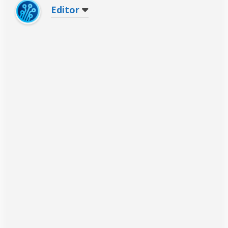
Editor