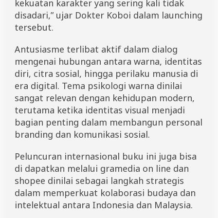
kekuatan karakter yang sering kali tidak
disadari,” ujar Dokter Koboi dalam launching
tersebut.
Antusiasme terlibat aktif dalam dialog
mengenai hubungan antara warna, identitas
diri, citra sosial, hingga perilaku manusia di
era digital. Tema psikologi warna dinilai
sangat relevan dengan kehidupan modern,
terutama ketika identitas visual menjadi
bagian penting dalam membangun personal
branding dan komunikasi sosial.
Peluncuran internasional buku ini juga bisa
di dapatkan melalui gramedia on line dan
shopee dinilai sebagai langkah strategis
dalam memperkuat kolaborasi budaya dan
intelektual antara Indonesia dan Malaysia.