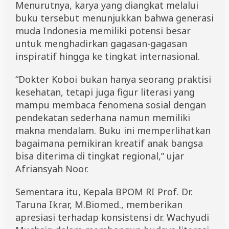
Menurutnya, karya yang diangkat melalui
buku tersebut menunjukkan bahwa generasi
muda Indonesia memiliki potensi besar
untuk menghadirkan gagasan-gagasan
inspiratif hingga ke tingkat internasional.
“Dokter Koboi bukan hanya seorang praktisi
kesehatan, tetapi juga figur literasi yang
mampu membaca fenomena sosial dengan
pendekatan sederhana namun memiliki
makna mendalam. Buku ini memperlihatkan
bagaimana pemikiran kreatif anak bangsa
bisa diterima di tingkat regional,” ujar
Afriansyah Noor.
Sementara itu, Kepala BPOM RI Prof. Dr.
Taruna Ikrar, M.Biomed., memberikan
apresiasi terhadap konsistensi dr. Wachyudi