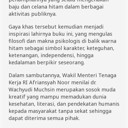
baju dan celana hitam dalam berbagai
aktivitas publiknya.
Gaya khas tersebut kemudian menjadi
inspirasi lahirnya buku ini, yang mengulas
filosofi dan makna psikologis di balik warna
hitam sebagai simbol karakter, keteguhan,
ketenangan, independensi, hingga
kedalaman berpikir seseorang.
Dalam sambutannya, Wakil Menteri Tenaga
Kerja RI Afriansyah Noor menilai dr.
Wachyudi Muchsin merupakan sosok muda
kreatif yang mampu memadukan dunia
kesehatan, literasi, dan pendekatan humanis
kepada masyarakat tanpa sekat sehingga
dapat diterima semua pihak.