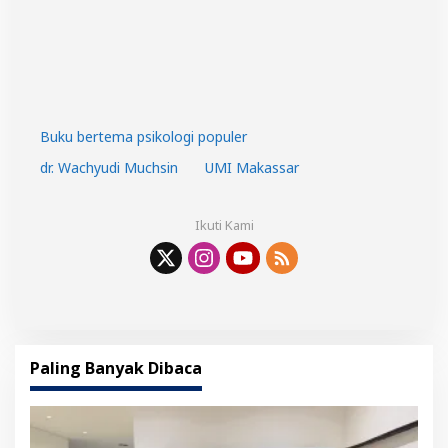
Buku bertema psikologi populer
dr. Wachyudi Muchsin
UMI Makassar
Ikuti Kami
Paling Banyak Dibaca