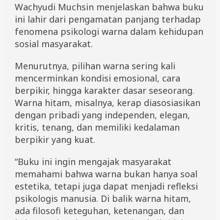
Wachyudi Muchsin menjelaskan bahwa buku
ini lahir dari pengamatan panjang terhadap
fenomena psikologi warna dalam kehidupan
sosial masyarakat.
Menurutnya, pilihan warna sering kali
mencerminkan kondisi emosional, cara
berpikir, hingga karakter dasar seseorang.
Warna hitam, misalnya, kerap diasosiasikan
dengan pribadi yang independen, elegan,
kritis, tenang, dan memiliki kedalaman
berpikir yang kuat.
“Buku ini ingin mengajak masyarakat
memahami bahwa warna bukan hanya soal
estetika, tetapi juga dapat menjadi refleksi
psikologis manusia. Di balik warna hitam,
ada filosofi keteguhan, ketenangan, dan