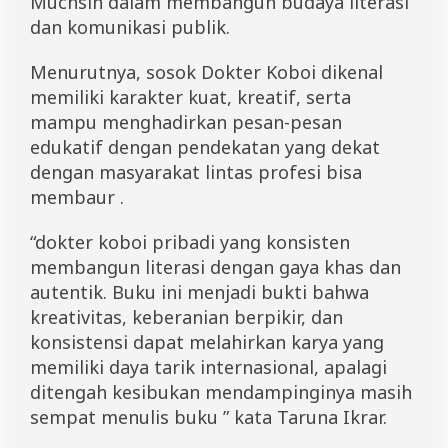
Muchsin dalam membangun budaya literasi
dan komunikasi publik.
Menurutnya, sosok Dokter Koboi dikenal
memiliki karakter kuat, kreatif, serta
mampu menghadirkan pesan-pesan
edukatif dengan pendekatan yang dekat
dengan masyarakat lintas profesi bisa
membaur .
“dokter koboi pribadi yang konsisten
membangun literasi dengan gaya khas dan
autentik. Buku ini menjadi bukti bahwa
kreativitas, keberanian berpikir, dan
konsistensi dapat melahirkan karya yang
memiliki daya tarik internasional, apalagi
ditengah kesibukan mendampinginya masih
sempat menulis buku ” kata Taruna Ikrar.