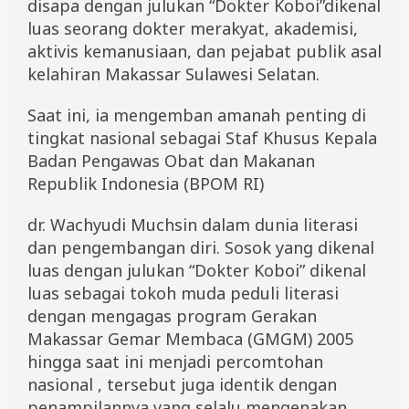
disapa dengan julukan “Dokter Koboi”dikenal
luas seorang dokter merakyat, akademisi,
aktivis kemanusiaan, dan pejabat publik asal
kelahiran Makassar Sulawesi Selatan.
Saat ini, ia mengemban amanah penting di
tingkat nasional sebagai Staf Khusus Kepala
Badan Pengawas Obat dan Makanan
Republik Indonesia (BPOM RI)
dr. Wachyudi Muchsin dalam dunia literasi
dan pengembangan diri. Sosok yang dikenal
luas dengan julukan “Dokter Koboi” dikenal
luas sebagai tokoh muda peduli literasi
dengan mengagas program Gerakan
Makassar Gemar Membaca (GMGM) 2005
hingga saat ini menjadi percomtohan
nasional , tersebut juga identik dengan
penampilannya yang selalu mengenakan