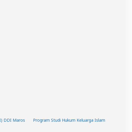
AI) DDI Maros
Program Studi Hukum Keluarga Islam