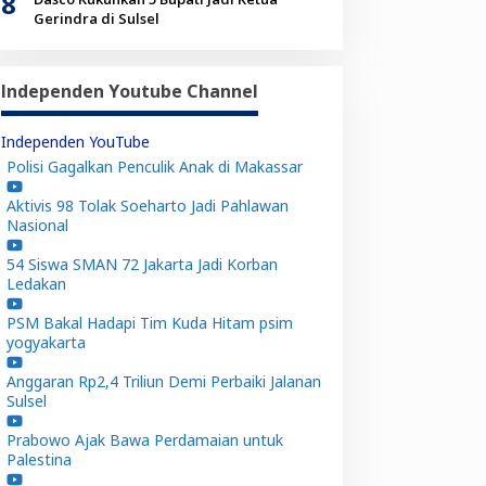
8
Gerindra di Sulsel
Independen Youtube Channel
Independen YouTube
Polisi Gagalkan Penculik Anak di Makassar
Aktivis 98 Tolak Soeharto Jadi Pahlawan
Nasional
54 Siswa SMAN 72 Jakarta Jadi Korban
Ledakan
PSM Bakal Hadapi Tim Kuda Hitam psim
yogyakarta
Anggaran Rp2,4 Triliun Demi Perbaiki Jalanan
Sulsel
Prabowo Ajak Bawa Perdamaian untuk
Palestina