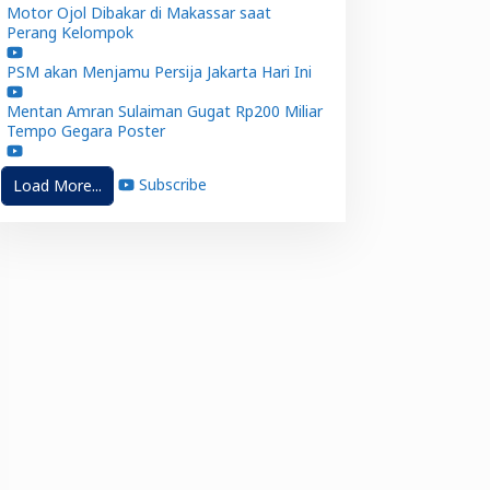
Motor Ojol Dibakar di Makassar saat
Perang Kelompok
PSM akan Menjamu Persija Jakarta Hari Ini
Mentan Amran Sulaiman Gugat Rp200 Miliar
Tempo Gegara Poster
Subscribe
Load More...