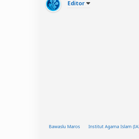
Editor
Bawaslu Maros
Institut Agama Islam (I