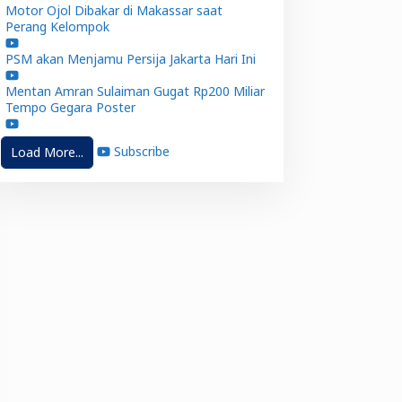
Motor Ojol Dibakar di Makassar saat
Perang Kelompok
PSM akan Menjamu Persija Jakarta Hari Ini
Mentan Amran Sulaiman Gugat Rp200 Miliar
Tempo Gegara Poster
Subscribe
Load More...