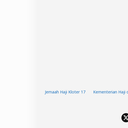
Jemaah Haji Kloter 17
Kementerian Haji 