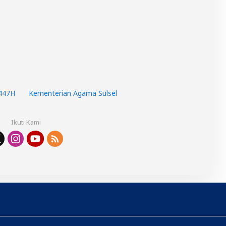
1447H
Kementerian Agama Sulsel
Ikuti Kami