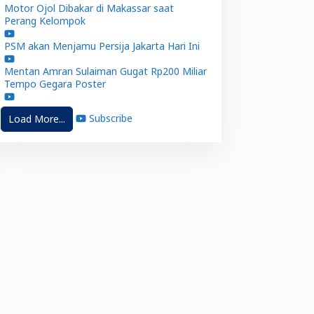
Motor Ojol Dibakar di Makassar saat
Perang Kelompok
PSM akan Menjamu Persija Jakarta Hari Ini
Mentan Amran Sulaiman Gugat Rp200 Miliar
Tempo Gegara Poster
Subscribe
Load More...