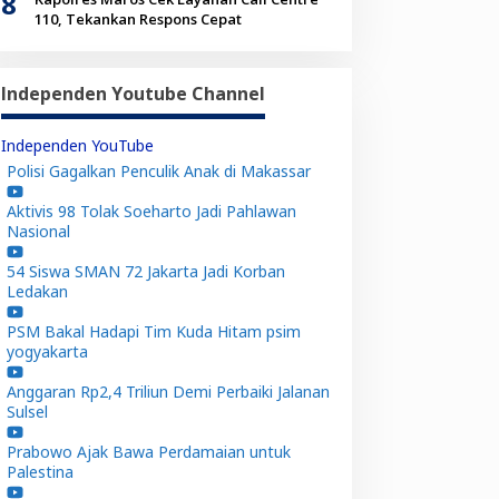
8
110, Tekankan Respons Cepat
Independen Youtube Channel
Independen YouTube
Polisi Gagalkan Penculik Anak di Makassar
Aktivis 98 Tolak Soeharto Jadi Pahlawan
Nasional
54 Siswa SMAN 72 Jakarta Jadi Korban
Ledakan
PSM Bakal Hadapi Tim Kuda Hitam psim
yogyakarta
Anggaran Rp2,4 Triliun Demi Perbaiki Jalanan
Sulsel
Prabowo Ajak Bawa Perdamaian untuk
Palestina