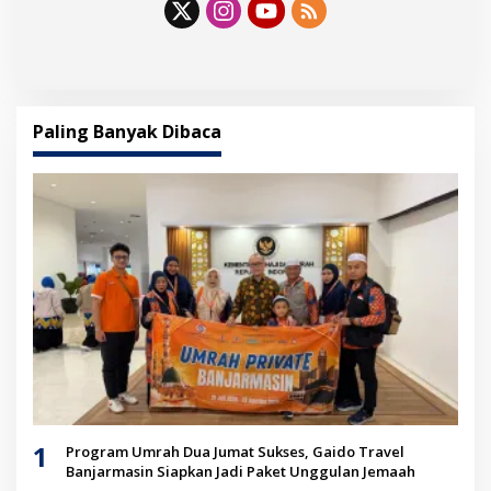
Paling Banyak Dibaca
1
Program Umrah Dua Jumat Sukses, Gaido Travel
Banjarmasin Siapkan Jadi Paket Unggulan Jemaah