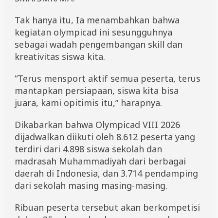
Tak hanya itu, Ia menambahkan bahwa
kegiatan olympicad ini sesungguhnya
sebagai wadah pengembangan skill dan
kreativitas siswa kita.
“Terus mensport aktif semua peserta, terus
mantapkan persiapaan, siswa kita bisa
juara, kami opitimis itu,” harapnya.
Dikabarkan bahwa Olympicad VIII 2026
dijadwalkan diikuti oleh 8.612 peserta yang
terdiri dari 4.898 siswa sekolah dan
madrasah Muhammadiyah dari berbagai
daerah di Indonesia, dan 3.714 pendamping
dari sekolah masing masing-masing.
Ribuan peserta tersebut akan berkompetisi