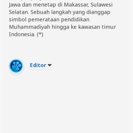
Jawa dan menetap di Makassar, Sulawesi
Selatan. Sebuah langkah yang dianggap
simbol pemerataan pendidikan
Muhammadiyah hingga ke kawasan timur
Indonesia. (*)
Editor