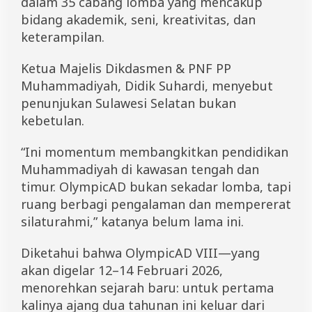
dalam 35 cabang lomba yang mencakup
bidang akademik, seni, kreativitas, dan
keterampilan.
Ketua Majelis Dikdasmen & PNF PP
Muhammadiyah, Didik Suhardi, menyebut
penunjukan Sulawesi Selatan bukan
kebetulan.
“Ini momentum membangkitkan pendidikan
Muhammadiyah di kawasan tengah dan
timur. OlympicAD bukan sekadar lomba, tapi
ruang berbagi pengalaman dan mempererat
silaturahmi,” katanya belum lama ini.
Diketahui bahwa OlympicAD VIII—yang
akan digelar 12–14 Februari 2026,
menorehkan sejarah baru: untuk pertama
kalinya ajang dua tahunan ini keluar dari