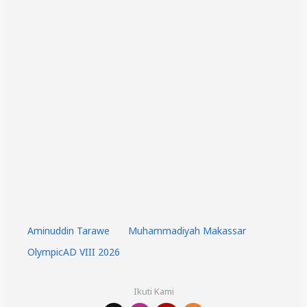
Aminuddin Tarawe
Muhammadiyah Makassar
OlympicAD VIII 2026
Ikuti Kami