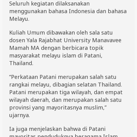
Seluruh kegiatan dilaksanakan
menggunakan bahasa Indonesia dan bahasa
Melayu.
Kuliah Umum dibawakan oleh sala satu
dosen Yala Rajabhat University Manavavee
Mamah MA dengan berbicara topik
masyarakat melayu islam di Patani,
Thailand.
“Perkataan Patani merupakan salah satu
rangkai melayu, dibagian selatan Thailand.
Patani merupakan tiga wilayah, dan empat
wilayah daerah, dan merupakan salah satu
provinsi yang mayoritasnya muslim,”
ujarnya.
Ia juga menjelaskan bahwa di Patani
mayoritas penduduknya beragama Islam.