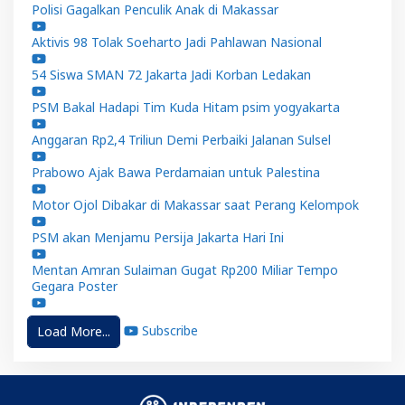
Polisi Gagalkan Penculik Anak di Makassar
Aktivis 98 Tolak Soeharto Jadi Pahlawan Nasional
54 Siswa SMAN 72 Jakarta Jadi Korban Ledakan
PSM Bakal Hadapi Tim Kuda Hitam psim yogyakarta
Anggaran Rp2,4 Triliun Demi Perbaiki Jalanan Sulsel
Prabowo Ajak Bawa Perdamaian untuk Palestina
Motor Ojol Dibakar di Makassar saat Perang Kelompok
PSM akan Menjamu Persija Jakarta Hari Ini
Mentan Amran Sulaiman Gugat Rp200 Miliar Tempo
Gegara Poster
Subscribe
Load More...