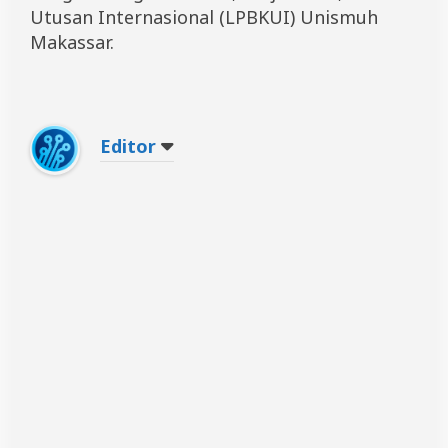
Utusan Internasional (LPBKUI) Unismuh
Makassar.
Editor