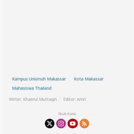
Kampus Unismuh Makassar
Kota Makassar
Mahasiswa Thailand
Writer: Khaerul Muttaqin
Editor: Amri
Ikuti Kami