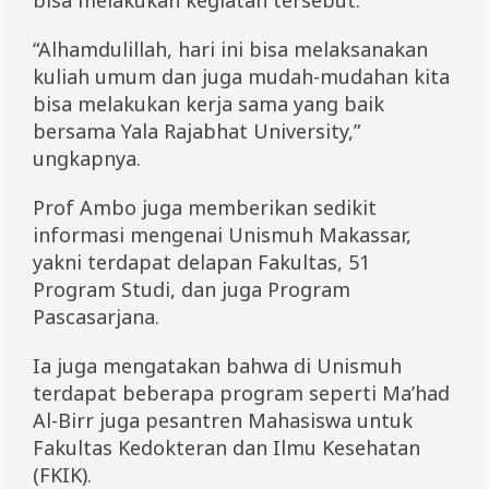
bisa melakukan kegiatan tersebut.
“Alhamdulillah, hari ini bisa melaksanakan
kuliah umum dan juga mudah-mudahan kita
bisa melakukan kerja sama yang baik
bersama Yala Rajabhat University,”
ungkapnya.
Prof Ambo juga memberikan sedikit
informasi mengenai Unismuh Makassar,
yakni terdapat delapan Fakultas, 51
Program Studi, dan juga Program
Pascasarjana.
Ia juga mengatakan bahwa di Unismuh
terdapat beberapa program seperti Ma’had
Al-Birr juga pesantren Mahasiswa untuk
Fakultas Kedokteran dan Ilmu Kesehatan
(FKIK).