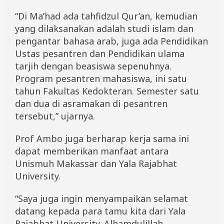
“Di Ma’had ada tahfidzul Qur’an, kemudian
yang dilaksanakan adalah studi islam dan
pengantar bahasa arab, juga ada Pendidikan
Ustas pesantren dan Pendidikan ulama
tarjih dengan beasiswa sepenuhnya.
Program pesantren mahasiswa, ini satu
tahun Fakultas Kedokteran. Semester satu
dan dua di asramakan di pesantren
tersebut,” ujarnya.
Prof Ambo juga berharap kerja sama ini
dapat memberikan manfaat antara
Unismuh Makassar dan Yala Rajabhat
University.
“Saya juga ingin menyampaikan selamat
datang kepada para tamu kita dari Yala
Rajabhat University. Alhamdulillah,