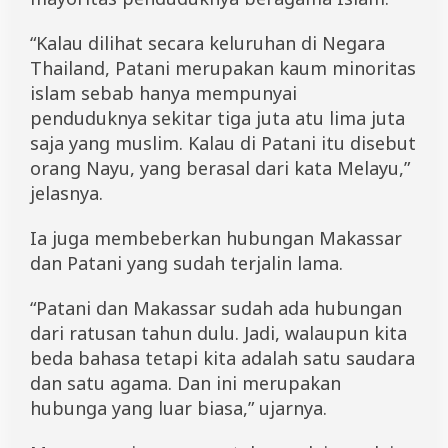
“Kalau dilihat secara keluruhan di Negara
Thailand, Patani merupakan kaum minoritas
islam sebab hanya mempunyai
penduduknya sekitar tiga juta atu lima juta
saja yang muslim. Kalau di Patani itu disebut
orang Nayu, yang berasal dari kata Melayu,”
jelasnya.
Ia juga membeberkan hubungan Makassar
dan Patani yang sudah terjalin lama.
“Patani dan Makassar sudah ada hubungan
dari ratusan tahun dulu. Jadi, walaupun kita
beda bahasa tetapi kita adalah satu saudara
dan satu agama. Dan ini merupakan
hubunga yang luar biasa,” ujarnya.