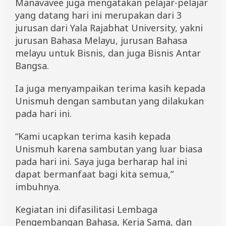
Manavavee juga mengatakan pelajar-pelajar
yang datang hari ini merupakan dari 3
jurusan dari Yala Rajabhat University, yakni
jurusan Bahasa Melayu, jurusan Bahasa
melayu untuk Bisnis, dan juga Bisnis Antar
Bangsa.
Ia juga menyampaikan terima kasih kepada
Unismuh dengan sambutan yang dilakukan
pada hari ini.
“Kami ucapkan terima kasih kepada
Unismuh karena sambutan yang luar biasa
pada hari ini. Saya juga berharap hal ini
dapat bermanfaat bagi kita semua,”
imbuhnya.
Kegiatan ini difasilitasi Lembaga
Pengembangan Bahasa, Kerja Sama, dan