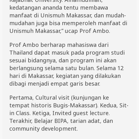
kedatangan ananda tentu membawa
manfaat di Unismuh Makassar, dan mudah-
mudahan juga bisa memperoleh manfaat di
Unismuh Makassar,” ucap Prof Ambo.
Prof Ambo berharap mahasiswa dari
Thailand dapat masuk pada program studi
sesuai bidangnya, dan program ini akan
berlangsung selama satu bulan. Selama 12
hari di Makassar, kegiatan yang dilakukan
dibagi menjadi empat garis besar.
Pertama, Cultural visit (kunjungan ke
tempat historis Bugis-Makassar). Kedua, Sit-
in Class. Ketiga, Invited guest lecture.
Terakhir, Belajar BIPA, tarian adat, dan
community development.